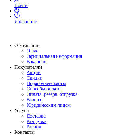
Войти
Избранное
О компании
О нас
Официальная информация
Вакансии
Покупателям
Акции
Скидки
Подарочные карты
Способы оплаты
Оплата, резерв, отгрузка
Возврат
Юридическим лицам
Услуги
Доставка
Разгрузка
Распил
Контакты