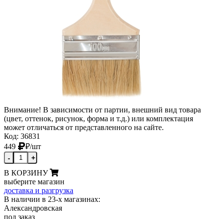
Внимание! В зависимости от партии, внешний вид товара
(цвет, оттенок, рисунок, форма и т.д.) или комплектация
может отличаться от представленного на сайте.
Код: 36831
449
₽
/шт
-
+
В КОРЗИНУ
выберите магазин
доставка и разгрузка
В наличии в 23-х магазинах:
Александровская
под заказ