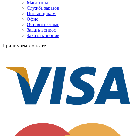
Магазины
Служба заказов
Поставщикам
Офис
Оставить отзыв
Задать вопрос
Заказать звонок
Принимаем к оплате