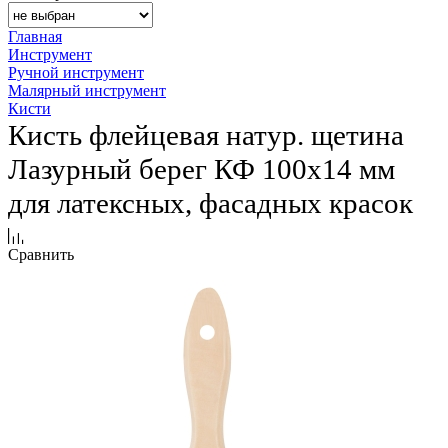
Главная
Инструмент
Ручной инструмент
Малярный инструмент
Кисти
Кисть флейцевая натур. щетина
Лазурный берег КФ 100х14 мм
для латексных, фасадных красок
Сравнить