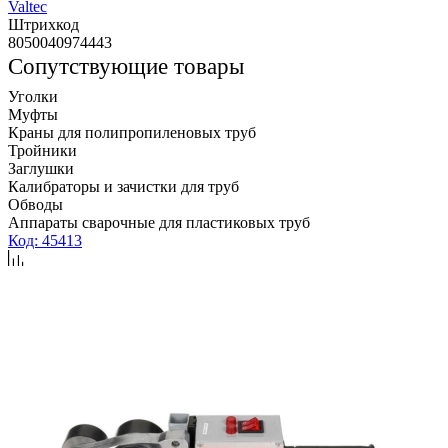
Valtec
Штрихкод
8050040974443
Сопутствующие товары
Уголки
Муфты
Краны для полипропиленовых труб
Тройники
Заглушки
Калибраторы и зачистки для труб
Обводы
Аппараты сварочные для пластиковых труб
Код: 45413