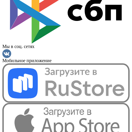
Мы в соц. сетях
Мобильное приложение