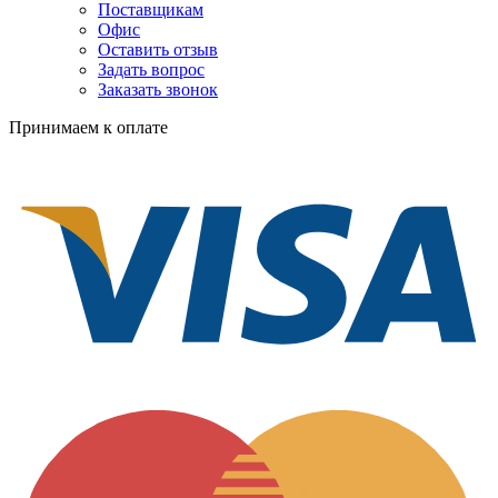
Поставщикам
Офис
Оставить отзыв
Задать вопрос
Заказать звонок
Принимаем к оплате