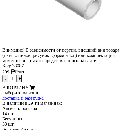
Внимание! В зависимости от партии, внешний вид товара
(цвет, оттенок, рисунок, форма и т.д.) или комплектация
может отличаться от представленного на сайте.
Код: 33087
299
₽
/шт
-
+
В КОРЗИНУ
выберите магазин
доставка и разгрузка
В наличии в 29-ти магазинах:
Александровская
14 шт
Бегуницы
33 шт
Большая Ижора