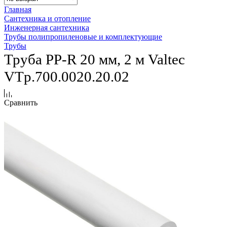
Главная
Сантехника и отопление
Инженерная сантехника
Трубы полипропиленовые и комплектующие
Трубы
Труба PP-R 20 мм, 2 м Valtec
VTp.700.0020.20.02
Сравнить