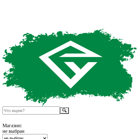
Магазин:
не выбран