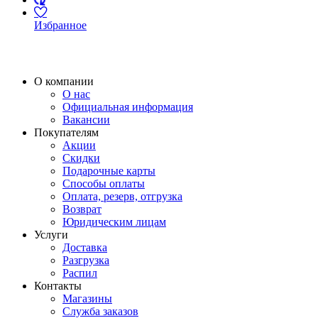
Избранное
О компании
О нас
Официальная информация
Вакансии
Покупателям
Акции
Скидки
Подарочные карты
Способы оплаты
Оплата, резерв, отгрузка
Возврат
Юридическим лицам
Услуги
Доставка
Разгрузка
Распил
Контакты
Магазины
Служба заказов