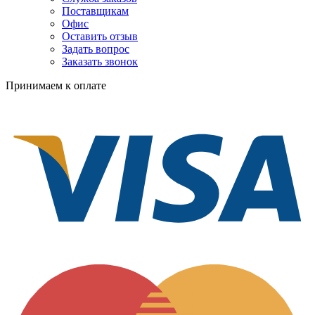
Поставщикам
Офис
Оставить отзыв
Задать вопрос
Заказать звонок
Принимаем к оплате