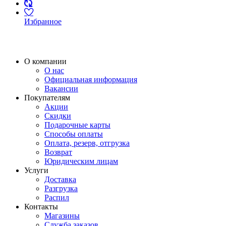
Избранное
О компании
О нас
Официальная информация
Вакансии
Покупателям
Акции
Скидки
Подарочные карты
Способы оплаты
Оплата, резерв, отгрузка
Возврат
Юридическим лицам
Услуги
Доставка
Разгрузка
Распил
Контакты
Магазины
Служба заказов