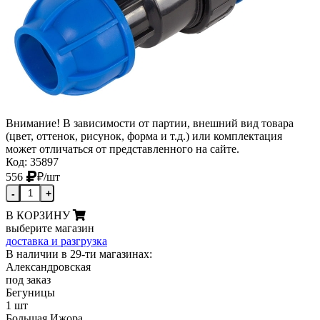
Внимание! В зависимости от партии, внешний вид товара
(цвет, оттенок, рисунок, форма и т.д.) или комплектация
может отличаться от представленного на сайте.
Код: 35897
556
₽
/шт
-
+
В КОРЗИНУ
выберите магазин
доставка и разгрузка
В наличии в 29-ти магазинах:
Александровская
под заказ
Бегуницы
1 шт
Большая Ижора