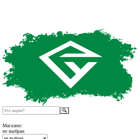
Магазин:
не выбран