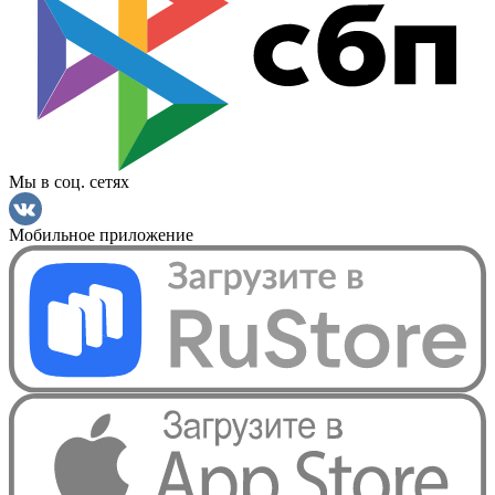
Мы в соц. сетях
Мобильное приложение