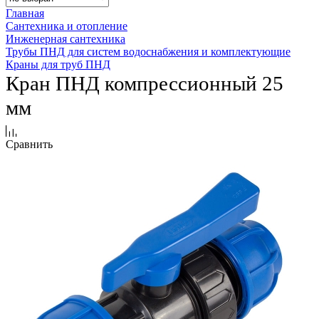
Главная
Сантехника и отопление
Инженерная сантехника
Трубы ПНД для систем водоснабжения и комплектующие
Краны для труб ПНД
Кран ПНД компрессионный 25
мм
Сравнить