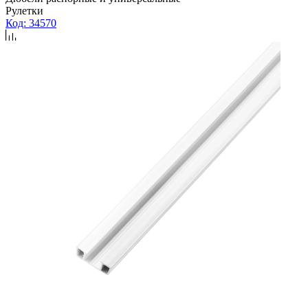
Рулетки
Код: 34570