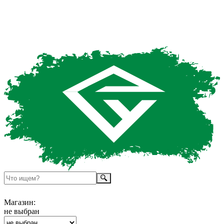
Магазин:
не выбран