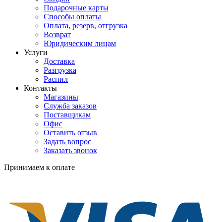
Подарочные карты
Способы оплаты
Оплата, резерв, отгрузка
Возврат
Юридическим лицам
Услуги
Доставка
Разгрузка
Распил
Контакты
Магазины
Служба заказов
Поставщикам
Офис
Оставить отзыв
Задать вопрос
Заказать звонок
Принимаем к оплате