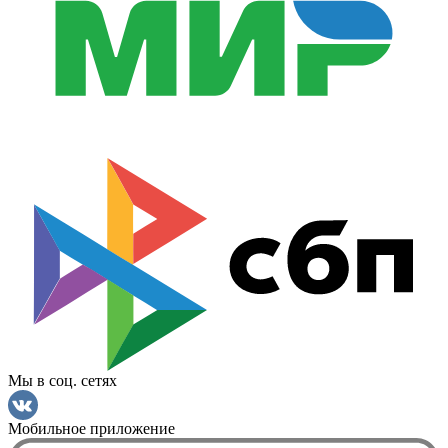
Мы в соц. сетях
Мобильное приложение