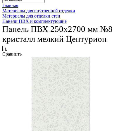
Главная
Материалы для внутренней отделки
Материалы для отделки стен
Панели ПВХ и комплектующие
Панель ПВХ 250х2700 мм №8
кристалл мелкий Центурион
Сравнить