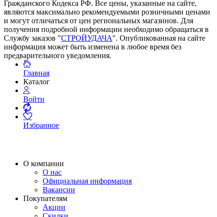
Гражданского Кодекса РФ. Все цены, указанные на сайте,
являются максимально рекомендуемыми розничными ценами
и могут отличаться от цен региональных магазинов. Для
получения подробной информации необходимо обращаться в
Службу заказов "
СТРОЙУДАЧА
". Опубликованная на сайте
информация может быть изменена в любое время без
предварительного уведомления.
Главная
Каталог
Войти
Избранное
О компании
О нас
Официальная информация
Вакансии
Покупателям
Акции
Скидки