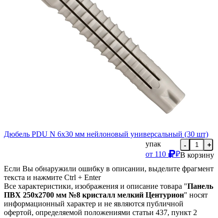
Дюбель PDU N 6х30 мм нейлоновый универсальный (30 шт)
упак
-
+
от
110
₽
В корзину
Если Вы обнаружили ошибку в описании, выделите фрагмент
текста и нажмите Ctrl + Enter
Все характеристики, изображения и описание товара "
Панель
ПВХ 250х2700 мм №8 кристалл мелкий Центурион
" носят
информационный характер и не являются публичной
офертой, определяемой положениями статьи 437, пункт 2