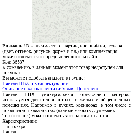
Внимание! В зависимости от партии, внешний вид товара
(цвет, оттенок, рисунок, форма и т.д.) или комплектация
может отличаться от представленного на сайте.
Код: 36587
К сожалению, в данный момент этот товар недоступен для
покупки
Вы можете подобрать аналоги в группе:
Панели ПВХ и комплектующие
Описание и характеристики
Отзывы
Центурион
Панель ПВХ универсальный отделочный материал
используется для стен и потолка в жилых и общественных
помещениях. Например в кухнях, коридорах, в том числе с
повышенной влажностью (ванные комнаты, душевые).
Тон (оттенок) может отличаться от партии к партии.
Характеристики:
Тип товара
Панель