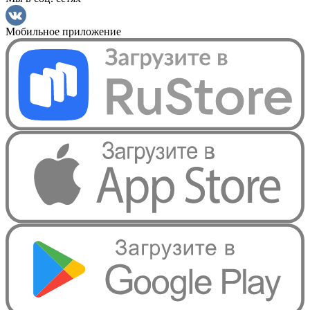
Мобильное приложение