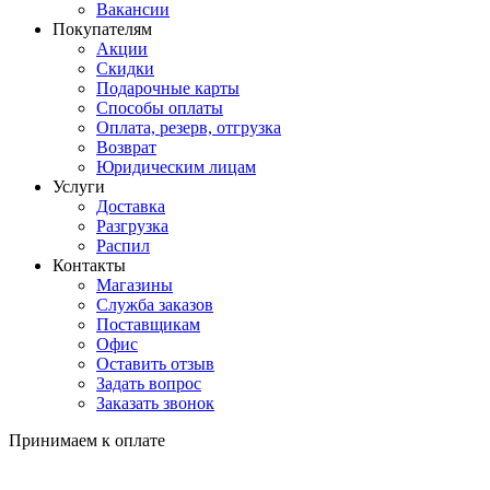
Вакансии
Покупателям
Акции
Скидки
Подарочные карты
Способы оплаты
Оплата, резерв, отгрузка
Возврат
Юридическим лицам
Услуги
Доставка
Разгрузка
Распил
Контакты
Магазины
Служба заказов
Поставщикам
Офис
Оставить отзыв
Задать вопрос
Заказать звонок
Принимаем к оплате