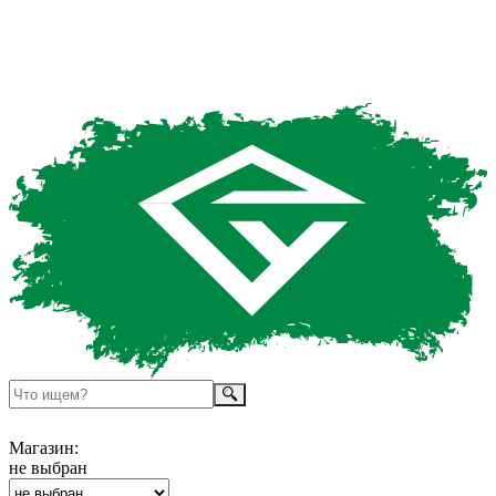
Магазин:
не выбран