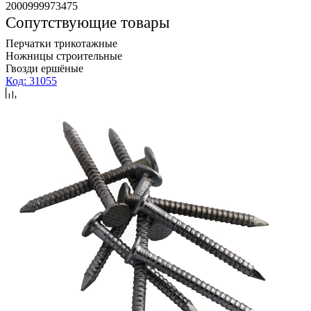
2000999973475
Сопутствующие товары
Перчатки трикотажные
Ножницы строительные
Гвозди ершёные
Код: 31055