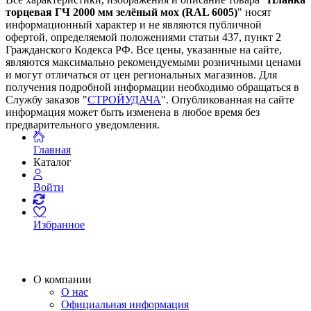
торцевая ГЧ 2000 мм зелёный мох (RAL 6005)
" носят
информационный характер и не являются публичной
офертой, определяемой положениями статьи 437, пункт 2
Гражданского Кодекса РФ. Все цены, указанные на сайте,
являются максимально рекомендуемыми розничными ценами
и могут отличаться от цен региональных магазинов. Для
получения подробной информации необходимо обращаться в
Службу заказов "
СТРОЙУДАЧА
". Опубликованная на сайте
информация может быть изменена в любое время без
предварительного уведомления.
Главная
Каталог
Войти
Избранное
О компании
О нас
Официальная информация