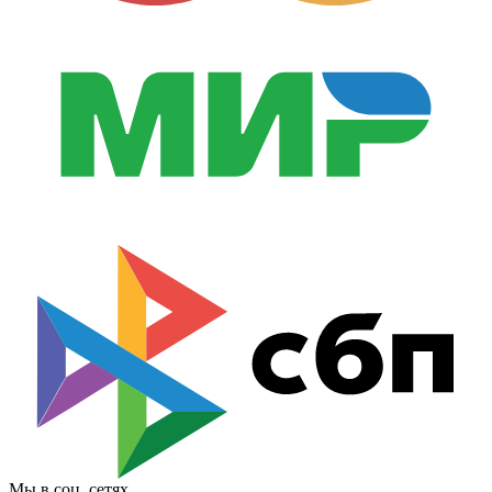
Мы в соц. сетях