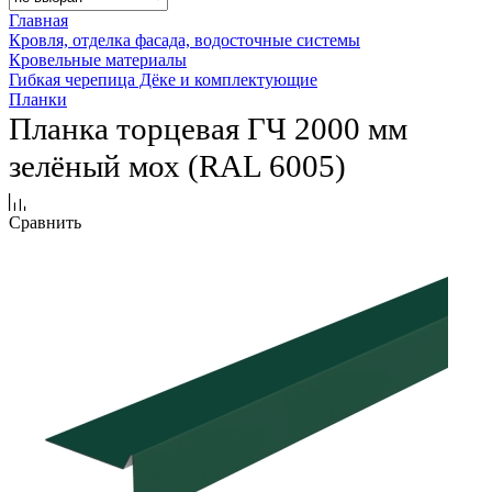
Главная
Кровля, отделка фасада, водосточные системы
Кровельные материалы
Гибкая черепица Дёке и комплектующие
Планки
Планка торцевая ГЧ 2000 мм
зелёный мох (RAL 6005)
Сравнить