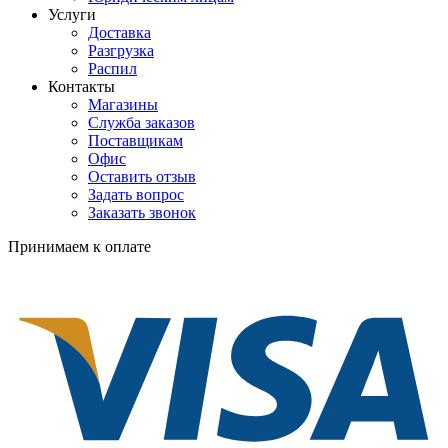
Услуги
Доставка
Разгрузка
Распил
Контакты
Магазины
Служба заказов
Поставщикам
Офис
Оставить отзыв
Задать вопрос
Заказать звонок
Принимаем к оплате