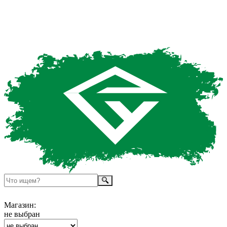
Магазин:
не выбран