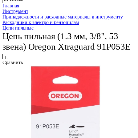
Главная
Инструмент
Принадлежности и расходные материалы к инструменту
Расходники к электро и бензопилам
Цепи пильные
Цепь пильная (1.3 мм, 3/8", 53
звена) Oregon Xtraguard 91P053E
Сравнить