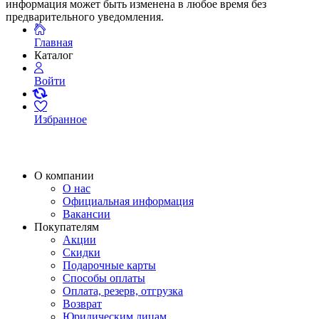
информация может быть изменена в любое время без
предварительного уведомления.
Главная
Каталог
Войти
Избранное
О компании
О нас
Официальная информация
Вакансии
Покупателям
Акции
Скидки
Подарочные карты
Способы оплаты
Оплата, резерв, отгрузка
Возврат
Юридическим лицам