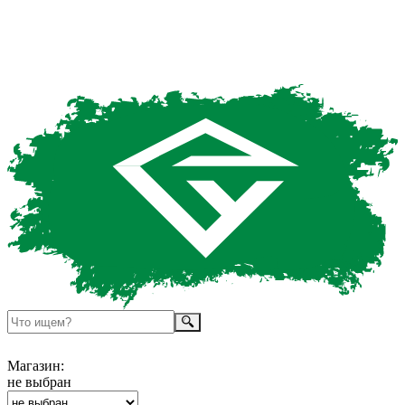
Магазин:
не выбран