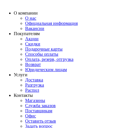
О компании
О нас
Официальная информация
Вакансии
Покупателям
Акции
Скидки
Подарочные карты
Способы оплаты
Оплата, резерв, отгрузка
Возврат
Юридическим лицам
Услуги
Доставка
Разгрузка
Распил
Контакты
Магазины
Служба заказов
Поставщикам
Офис
Оставить отзыв
Задать вопрос