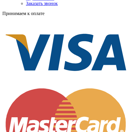
Заказать звонок
Принимаем к оплате