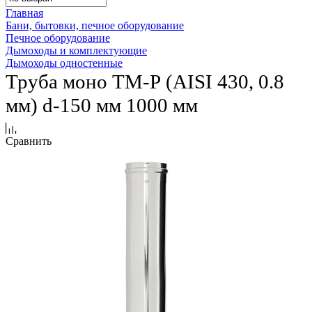
Главная
Бани, бытовки, печное оборудование
Печное оборудование
Дымоходы и комплектующие
Дымоходы одностенные
Труба моно ТМ-Р (AISI 430, 0.8
мм) d-150 мм 1000 мм
Сравнить