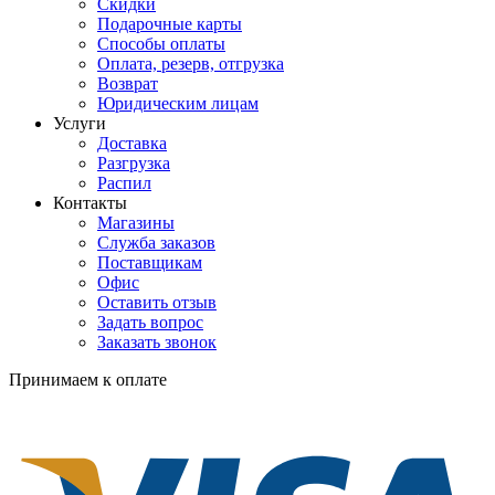
Скидки
Подарочные карты
Способы оплаты
Оплата, резерв, отгрузка
Возврат
Юридическим лицам
Услуги
Доставка
Разгрузка
Распил
Контакты
Магазины
Служба заказов
Поставщикам
Офис
Оставить отзыв
Задать вопрос
Заказать звонок
Принимаем к оплате