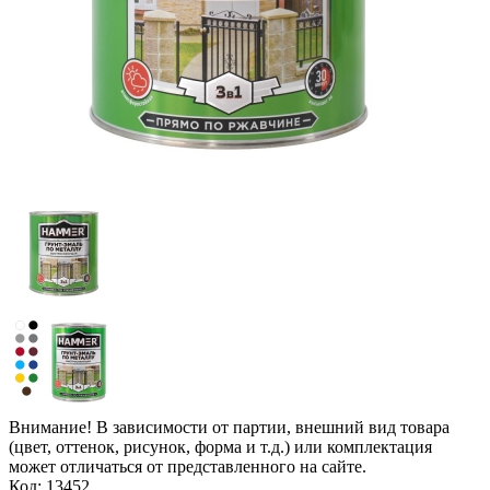
Внимание! В зависимости от партии, внешний вид товара
(цвет, оттенок, рисунок, форма и т.д.) или комплектация
может отличаться от представленного на сайте.
Код: 13452