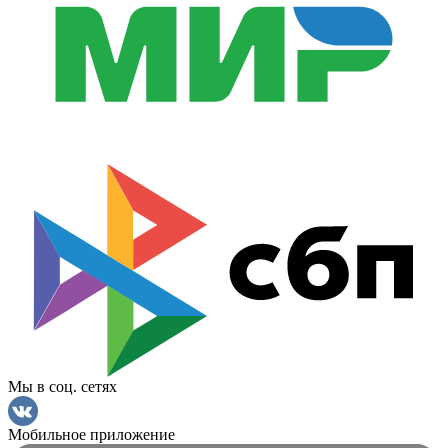
Мы в соц. сетях
Мобильное приложение