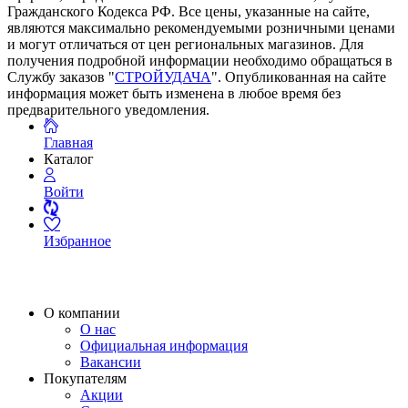
Гражданского Кодекса РФ. Все цены, указанные на сайте,
являются максимально рекомендуемыми розничными ценами
и могут отличаться от цен региональных магазинов. Для
получения подробной информации необходимо обращаться в
Службу заказов "
СТРОЙУДАЧА
". Опубликованная на сайте
информация может быть изменена в любое время без
предварительного уведомления.
Главная
Каталог
Войти
Избранное
О компании
О нас
Официальная информация
Вакансии
Покупателям
Акции