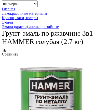
Главная
Лакокрасочные материалы
Краски, лаки, колеры
Эмали
Эмали (краски) антикоррозийные
Грунт-эмаль по ржавчине 3в1
HAMMER голубая (2.7 кг)
Сравнить