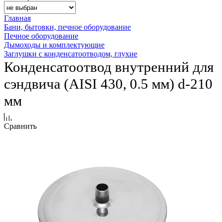
Главная
Бани, бытовки, печное оборудование
Печное оборудование
Дымоходы и комплектующие
Заглушки с конденсатоотводом, глухие
Конденсатоотвод внутренний для
сэндвича (AISI 430, 0.5 мм) d-210
мм
Сравнить