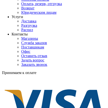
Оплата, резерв, отгрузка
Возврат
Юридическим лицам
Услуги
Доставка
Разгрузка
Распил
Контакты
Магазины
Служба заказов
Поставщикам
Офис
Оставить отзыв
Задать вопрос
Заказать звонок
Принимаем к оплате