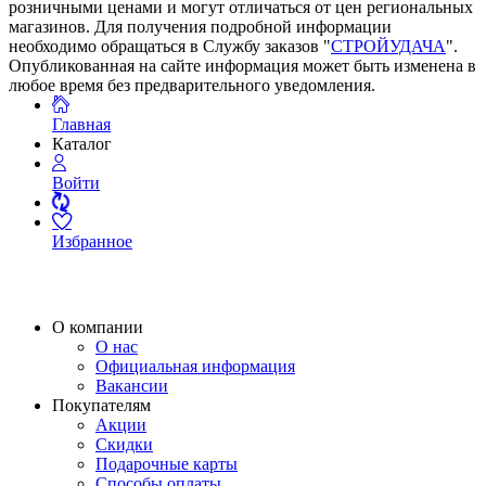
розничными ценами и могут отличаться от цен региональных
магазинов. Для получения подробной информации
необходимо обращаться в Службу заказов "
СТРОЙУДАЧА
".
Опубликованная на сайте информация может быть изменена в
любое время без предварительного уведомления.
Главная
Каталог
Войти
Избранное
О компании
О нас
Официальная информация
Вакансии
Покупателям
Акции
Скидки
Подарочные карты
Способы оплаты