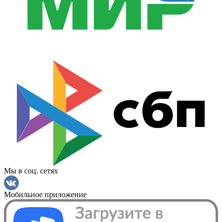
Мы в соц. сетях
Мобильное приложение