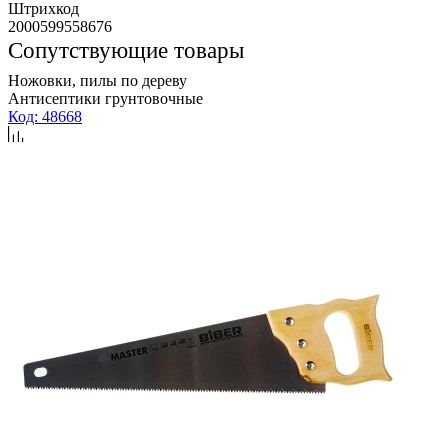
Штрихкод
2000599558676
Сопутствующие товары
Ножовки, пилы по дереву
Антисептики грунтовочные
Код: 48668