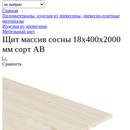
Главная
Пиломатериалы, изделия из древесины, древесно-плитные
материалы
Изделия из древесины
Мебельный щит
Щит массив сосны 18х400х2000
мм сорт AB
Сравнить