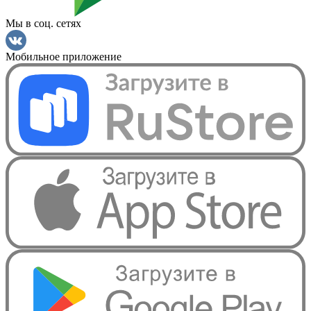
Мы в соц. сетях
Мобильное приложение