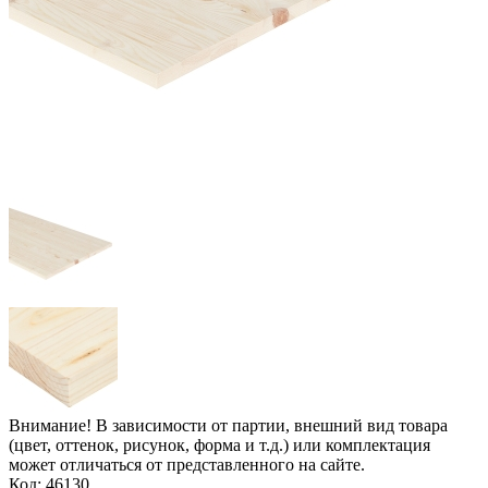
Внимание! В зависимости от партии, внешний вид товара
(цвет, оттенок, рисунок, форма и т.д.) или комплектация
может отличаться от представленного на сайте.
Код: 46130