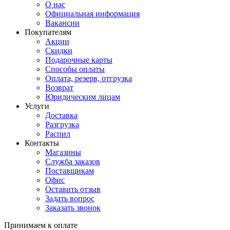
О нас
Официальная информация
Вакансии
Покупателям
Акции
Скидки
Подарочные карты
Способы оплаты
Оплата, резерв, отгрузка
Возврат
Юридическим лицам
Услуги
Доставка
Разгрузка
Распил
Контакты
Магазины
Служба заказов
Поставщикам
Офис
Оставить отзыв
Задать вопрос
Заказать звонок
Принимаем к оплате