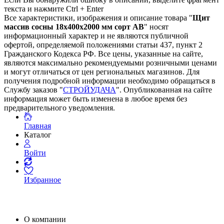
текста и нажмите Ctrl + Enter
Все характеристики, изображения и описание товара "
Щит
массив сосны 18х400х2000 мм сорт AB
" носят
информационный характер и не являются публичной
офертой, определяемой положениями статьи 437, пункт 2
Гражданского Кодекса РФ. Все цены, указанные на сайте,
являются максимально рекомендуемыми розничными ценами
и могут отличаться от цен региональных магазинов. Для
получения подробной информации необходимо обращаться в
Службу заказов "
СТРОЙУДАЧА
". Опубликованная на сайте
информация может быть изменена в любое время без
предварительного уведомления.
Главная
Каталог
Войти
Избранное
О компании