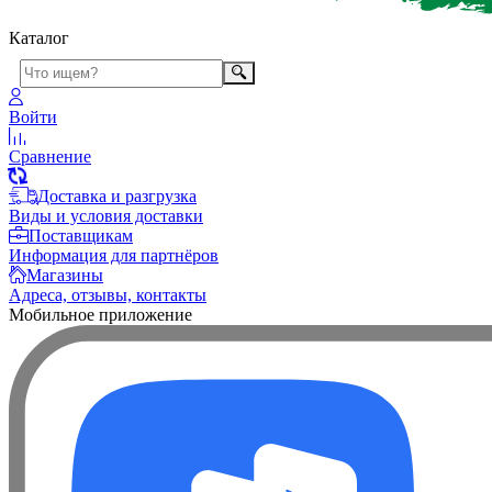
Каталог
Войти
Сравнение
Доставка и разгрузка
Виды и условия доставки
Поставщикам
Информация для партнёров
Магазины
Адреса, отзывы, контакты
Мобильное приложение