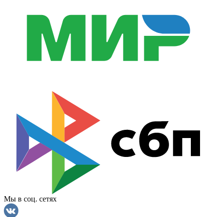
Мы в соц. сетях