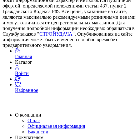
носят информационный характер и не являются публичной
офертой, определяемой положениями статьи 437, пункт 2
Гражданского Кодекса РФ. Все цены, указанные на сайте,
являются максимально рекомендуемыми розничными ценами
и могут отличаться от цен региональных магазинов. Для
получения подробной информации необходимо обращаться в
Службу заказов "
СТРОЙУДАЧА
". Опубликованная на сайте
информация может быть изменена в любое время без
предварительного уведомления.
Главная
Каталог
Войти
Избранное
О компании
О нас
Официальная информация
Вакансии
Покупателям