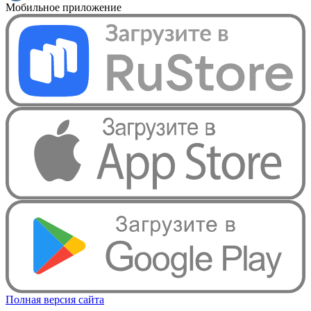
Мобильное приложение
Полная версия сайта