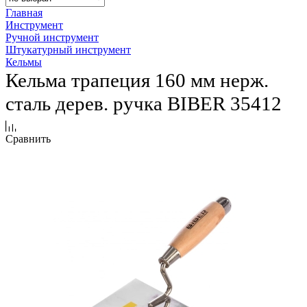
Главная
Инструмент
Ручной инструмент
Штукатурный инструмент
Кельмы
Кельма трапеция 160 мм нерж.
сталь дерев. ручка BIBER 35412
Сравнить