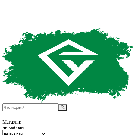
Магазин:
не выбран