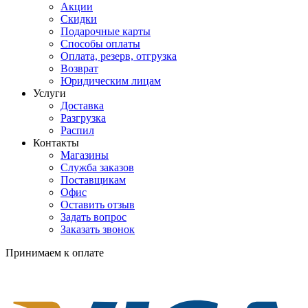
Акции
Скидки
Подарочные карты
Способы оплаты
Оплата, резерв, отгрузка
Возврат
Юридическим лицам
Услуги
Доставка
Разгрузка
Распил
Контакты
Магазины
Служба заказов
Поставщикам
Офис
Оставить отзыв
Задать вопрос
Заказать звонок
Принимаем к оплате