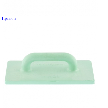
Правила