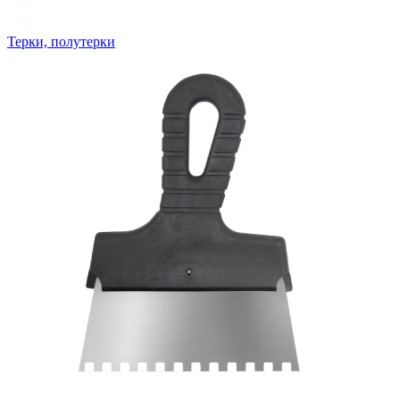
Терки, полутерки