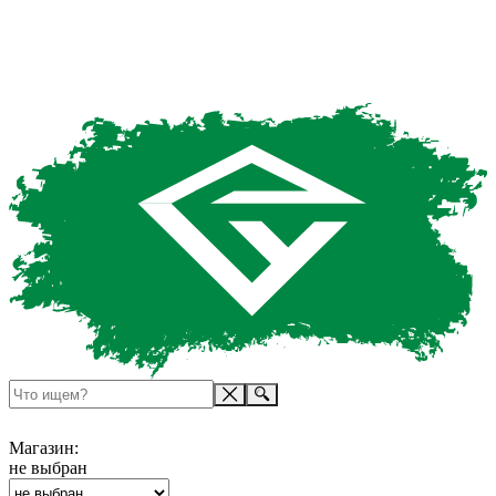
Магазин:
не выбран