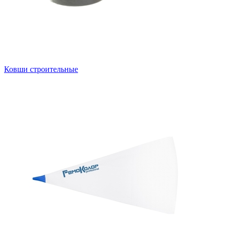
Ковши строительные