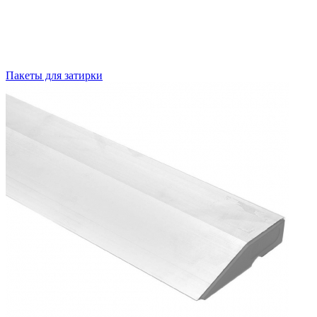
Пакеты для затирки