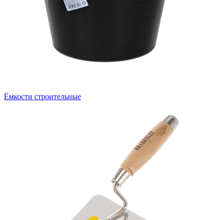
Ёмкости строительные