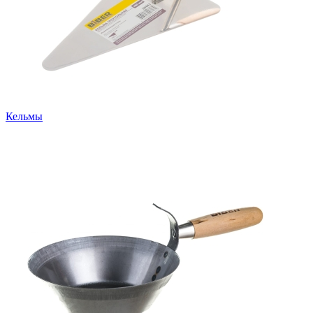
Кельмы