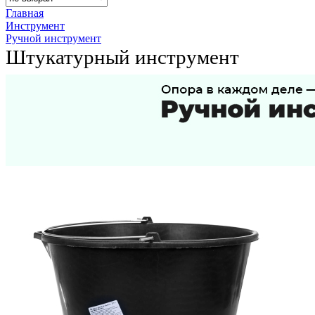
Главная
Инструмент
Ручной инструмент
Штукатурный инструмент