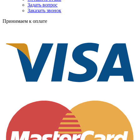
Задать вопрос
Заказать звонок
Принимаем к оплате