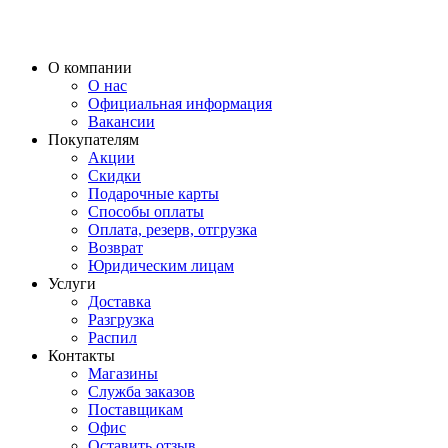
О компании
О нас
Официальная информация
Вакансии
Покупателям
Акции
Скидки
Подарочные карты
Способы оплаты
Оплата, резерв, отгрузка
Возврат
Юридическим лицам
Услуги
Доставка
Разгрузка
Распил
Контакты
Магазины
Служба заказов
Поставщикам
Офис
Оставить отзыв