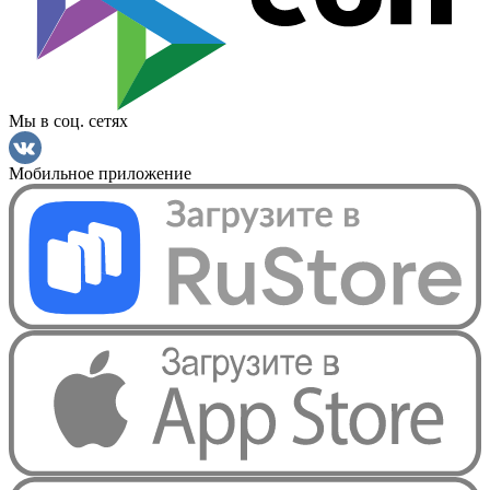
Мы в соц. сетях
Мобильное приложение