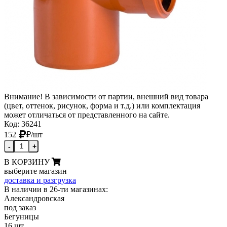
Внимание! В зависимости от партии, внешний вид товара
(цвет, оттенок, рисунок, форма и т.д.) или комплектация
может отличаться от представленного на сайте.
Код: 36241
152
₽
/шт
-
+
В КОРЗИНУ
выберите магазин
доставка и разгрузка
В наличии в 26-ти магазинах:
Александровская
под заказ
Бегуницы
16 шт