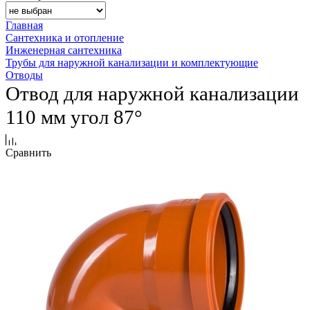
Главная
Сантехника и отопление
Инженерная сантехника
Трубы для наружной канализации и комплектующие
Отводы
Отвод для наружной канализации
110 мм угол 87°
Сравнить