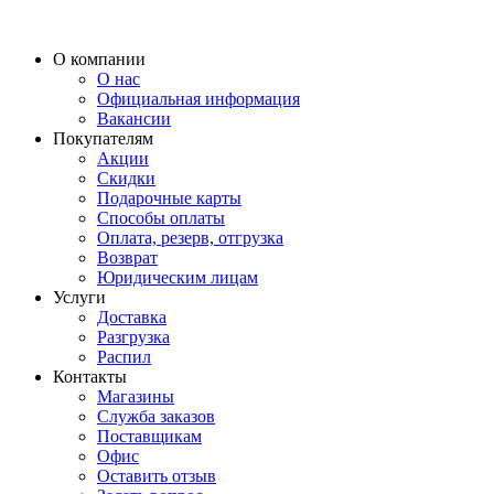
О компании
О нас
Официальная информация
Вакансии
Покупателям
Акции
Скидки
Подарочные карты
Способы оплаты
Оплата, резерв, отгрузка
Возврат
Юридическим лицам
Услуги
Доставка
Разгрузка
Распил
Контакты
Магазины
Служба заказов
Поставщикам
Офис
Оставить отзыв