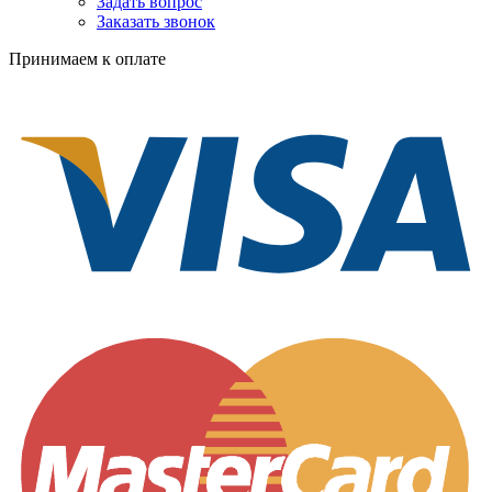
Задать вопрос
Заказать звонок
Принимаем к оплате