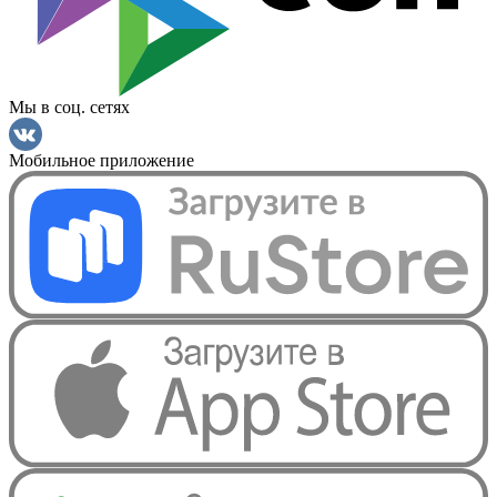
Мы в соц. сетях
Мобильное приложение