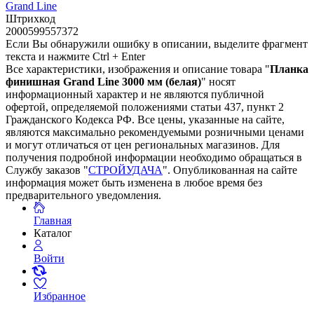
Grand Line
Штрихкод
2000599557372
Если Вы обнаружили ошибку в описании, выделите фрагмент
текста и нажмите Ctrl + Enter
Все характеристики, изображения и описание товара "
Планка
финишная Grand Line 3000 мм (белая)
" носят
информационный характер и не являются публичной
офертой, определяемой положениями статьи 437, пункт 2
Гражданского Кодекса РФ. Все цены, указанные на сайте,
являются максимально рекомендуемыми розничными ценами
и могут отличаться от цен региональных магазинов. Для
получения подробной информации необходимо обращаться в
Службу заказов "
СТРОЙУДАЧА
". Опубликованная на сайте
информация может быть изменена в любое время без
предварительного уведомления.
Главная
Каталог
Войти
Избранное