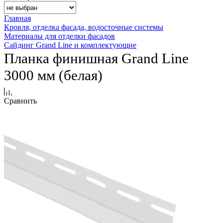
Главная
Кровля, отделка фасада, водосточные системы
Материалы для отделки фасадов
Сайдинг Grand Line и комплектующие
Планка финишная Grand Line
3000 мм (белая)
Сравнить