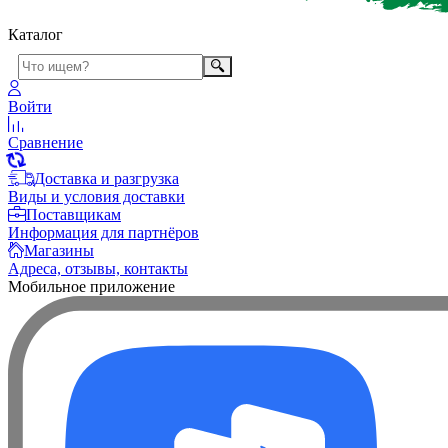
Каталог
Войти
Сравнение
Доставка и разгрузка
Виды и условия доставки
Поставщикам
Информация для партнёров
Магазины
Адреса, отзывы, контакты
Мобильное приложение