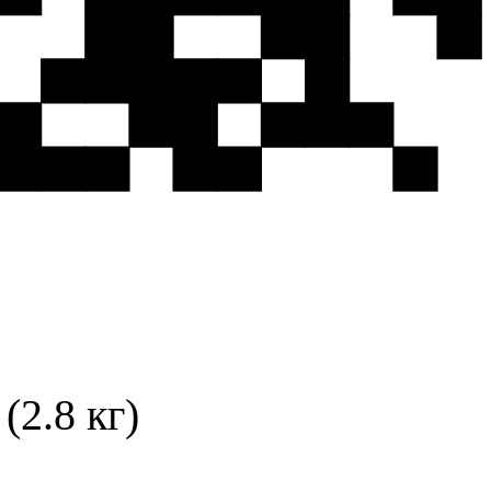
2.8 кг)