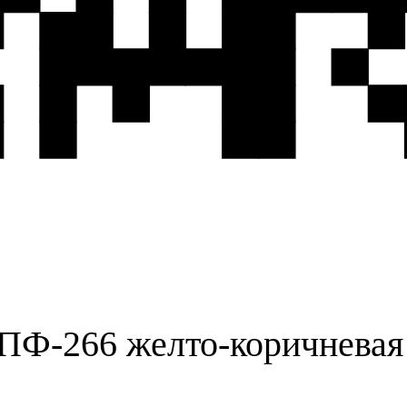
ПФ-266 желто-коричневая (