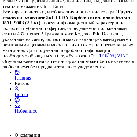
Если Вы обнаружили ошибку в описании, выделите фрагмент
текста и нажмите Ctrl + Enter
Все характеристики, изображения и описание товара "
Грунт-
эмаль по ржавчине 3в1 TURY Карбон сигнальный белый
RAL 9003 (2.2 кг)
" носят информационный характер и не
являются публичной офертой, определяемой положениями
статьи 437, пункт 2 Гражданского Кодекса РФ. Все цены,
указанные на сайте, являются максимально рекомендуемыми
розничными ценами и могут отличаться от цен региональных
магазинов. Для получения подробной информации
необходимо обращаться в Службу заказов "
СТРОЙУДАЧА
".
Опубликованная на сайте информация может быть изменена в
любое время без предварительного уведомления.
Главная
Каталог
Войти
Избранное
О компании