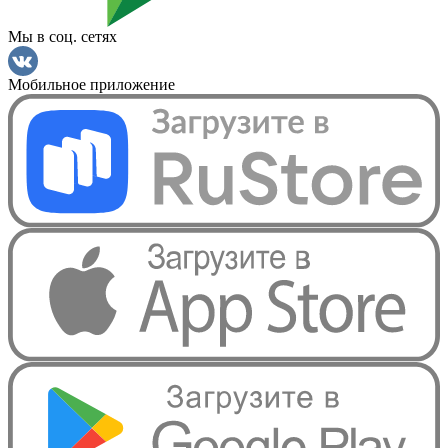
Мы в соц. сетях
Мобильное приложение