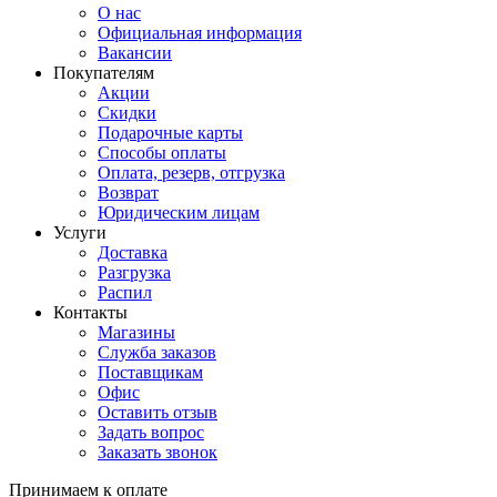
О нас
Официальная информация
Вакансии
Покупателям
Акции
Скидки
Подарочные карты
Способы оплаты
Оплата, резерв, отгрузка
Возврат
Юридическим лицам
Услуги
Доставка
Разгрузка
Распил
Контакты
Магазины
Служба заказов
Поставщикам
Офис
Оставить отзыв
Задать вопрос
Заказать звонок
Принимаем к оплате