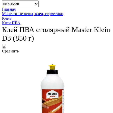
Главная
Монтажные пены, клеи, герметики
Клеи
Клеи ПВА
Клей ПВА столярный Master Klein
D3 (850 г)
Сравнить