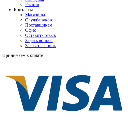
Распил
Контакты
Магазины
Служба заказов
Поставщикам
Офис
Оставить отзыв
Задать вопрос
Заказать звонок
Принимаем к оплате