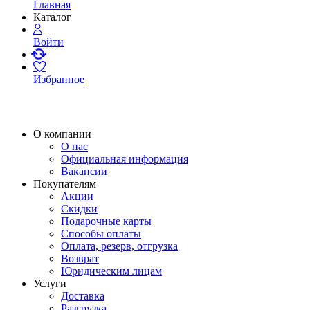
Главная
Каталог
Войти
Избранное
О компании
О нас
Официальная информация
Вакансии
Покупателям
Акции
Скидки
Подарочные карты
Способы оплаты
Оплата, резерв, отгрузка
Возврат
Юридическим лицам
Услуги
Доставка
Разгрузка