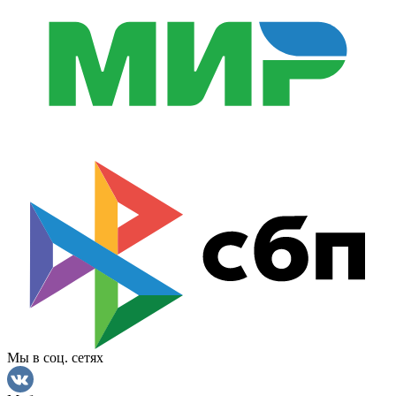
Мы в соц. сетях