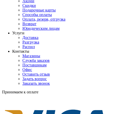
Акции
Скидки
Подарочные карты
Способы оплаты
Оплата, резерв, отгрузка
Возврат
Юридическим лицам
Услуги
Доставка
Разгрузка
Распил
Контакты
Магазины
Служба заказов
Поставщикам
Офис
Оставить отзыв
Задать вопрос
Заказать звонок
Принимаем к оплате