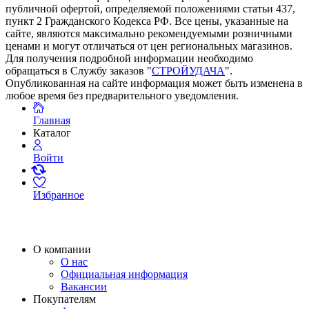
публичной офертой, определяемой положениями статьи 437,
пункт 2 Гражданского Кодекса РФ. Все цены, указанные на
сайте, являются максимально рекомендуемыми розничными
ценами и могут отличаться от цен региональных магазинов.
Для получения подробной информации необходимо
обращаться в Службу заказов "
СТРОЙУДАЧА
".
Опубликованная на сайте информация может быть изменена в
любое время без предварительного уведомления.
Главная
Каталог
Войти
Избранное
О компании
О нас
Официальная информация
Вакансии
Покупателям