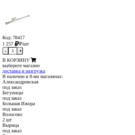
Код: 78417
1 257
₽
/шт
-
+
В КОРЗИНУ
выберите магазин
доставка и разгрузка
В наличии в 8-ми магазинах:
Александровская
под заказ
Бегуницы
под заказ
Большая Ижора
под заказ
Волосово
2 шт
Вырица
под заказ