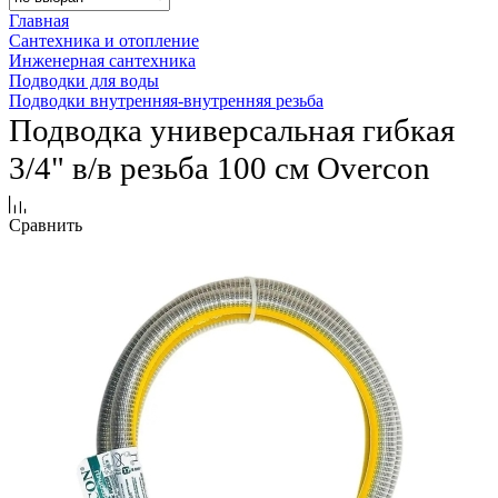
Главная
Сантехника и отопление
Инженерная сантехника
Подводки для воды
Подводки внутренняя-внутренняя резьба
Подводка универсальная гибкая
3/4" в/в резьба 100 см Overcon
Сравнить