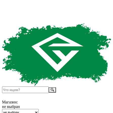
Магазин:
не выбран