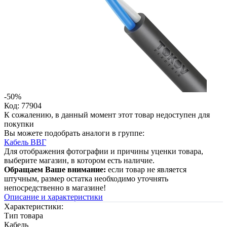
-50%
Код: 77904
К сожалению, в данный момент этот товар недоступен для
покупки
Вы можете подобрать аналоги в группе:
Кабель ВВГ
Для отображения фотографии и причины уценки товара,
выберите магазин, в котором есть наличие.
Обращаем Ваше внимание:
если товар не является
штучным, размер остатка необходимо уточнять
непосредственно в магазине!
Описание и характеристики
Характеристики:
Тип товара
Кабель