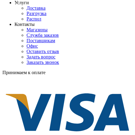
Услуги
Доставка
Разгрузка
Распил
Контакты
Магазины
Служба заказов
Поставщикам
Офис
Оставить отзыв
Задать вопрос
Заказать звонок
Принимаем к оплате