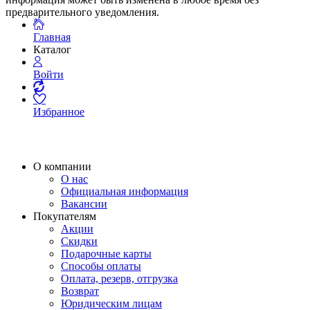
предварительного уведомления.
Главная
Каталог
Войти
Избранное
О компании
О нас
Официальная информация
Вакансии
Покупателям
Акции
Скидки
Подарочные карты
Способы оплаты
Оплата, резерв, отгрузка
Возврат
Юридическим лицам