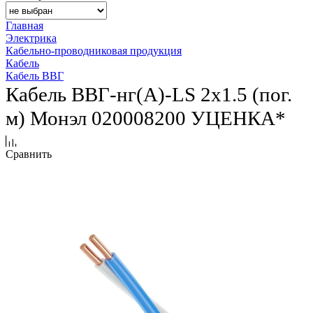
Главная
Электрика
Кабельно-проводниковая продукция
Кабель
Кабель ВВГ
Кабель ВВГ-нг(А)-LS 2х1.5 (пог.
м) Монэл 020008200 УЦЕНКА*
Сравнить