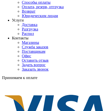
Способы оплаты
Оплата, резерв, отгрузка
Возврат
Юридическим лицам
Услуги
Доставка
Разгрузка
Распил
Контакты
Магазины
Служба заказов
Поставщикам
Офис
Оставить отзыв
Задать вопрос
Заказать звонок
Принимаем к оплате