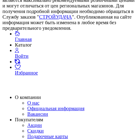
являются максимально рекомендуемыми розничными ценами
и могут отличаться от цен региональных магазинов. Для
получения подробной информации необходимо обращаться в
Службу заказов "
СТРОЙУДАЧА
". Опубликованная на сайте
информация может быть изменена в любое время без
предварительного уведомления.
Главная
Каталог
Войти
Избранное
О компании
О нас
Официальная информация
Вакансии
Покупателям
Акции
Скидки
Подарочные карты