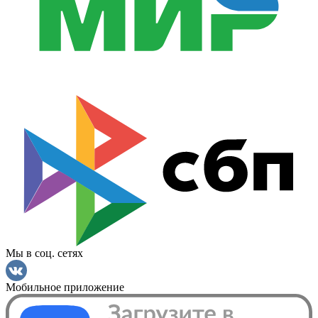
Мы в соц. сетях
Мобильное приложение