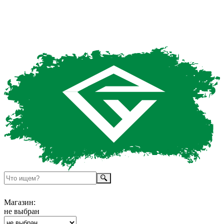
Магазин:
не выбран