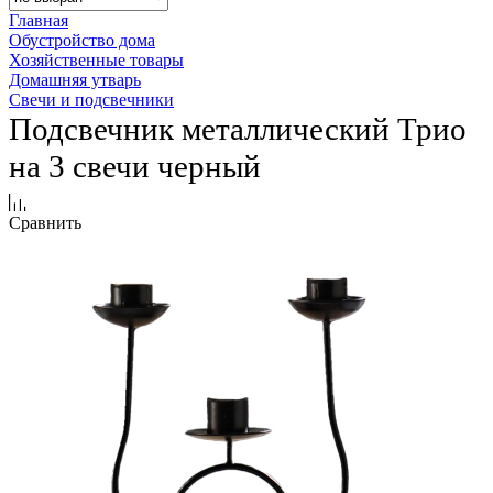
Главная
Обустройство дома
Хозяйственные товары
Домашняя утварь
Свечи и подсвечники
Подсвечник металлический Трио
на 3 свечи черный
Сравнить