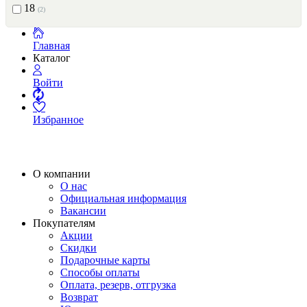
18
(2)
Главная
Каталог
Войти
Избранное
О компании
О нас
Официальная информация
Вакансии
Покупателям
Акции
Скидки
Подарочные карты
Способы оплаты
Оплата, резерв, отгрузка
Возврат