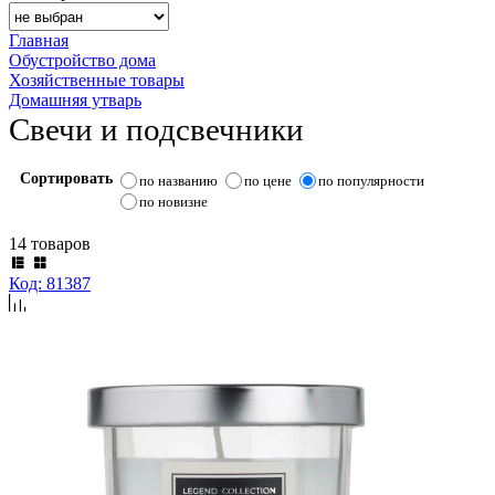
Главная
Обустройство дома
Хозяйственные товары
Домашняя утварь
Свечи и подсвечники
Сортировать
по названию
по цене
по популярности
по новизне
14 товаров
Код: 81387