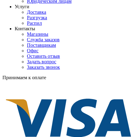
Юридическим лицам
Услуги
Доставка
Разгрузка
Распил
Контакты
Магазины
Служба заказов
Поставщикам
Офис
Оставить отзыв
Задать вопрос
Заказать звонок
Принимаем к оплате