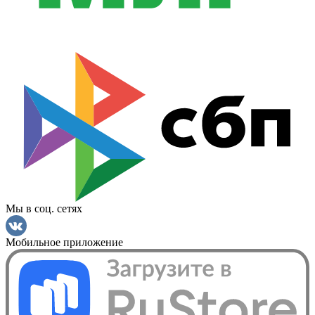
Мы в соц. сетях
Мобильное приложение