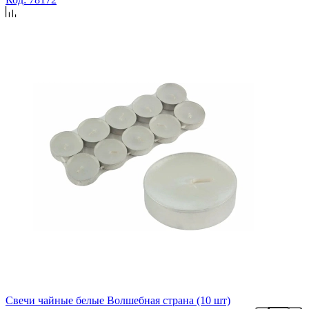
Свечи чайные белые Волшебная страна (10 шт)