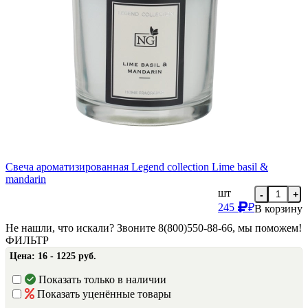
Свеча ароматизированная Legend collection Lime basil &
mandarin
шт
-
+
245
₽
В корзину
Не нашли, что искали? Звоните 8(800)550-88-66, мы поможем!
ФИЛЬТР
Цена:
16 - 1225 руб.
Показать только в наличии
Показать уценённые товары