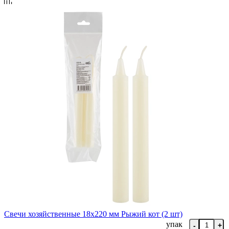
Свечи хозяйственные 18х220 мм Рыжий кот (2 шт)
упак
-
+