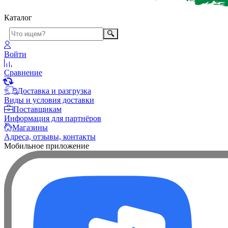
Каталог
Войти
Сравнение
Доставка и разгрузка
Виды и условия доставки
Поставщикам
Информация для партнёров
Магазины
Адреса, отзывы, контакты
Мобильное приложение