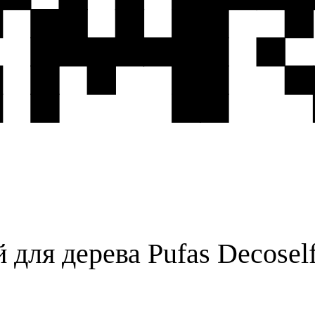
ля дерева Pufas Decoself 