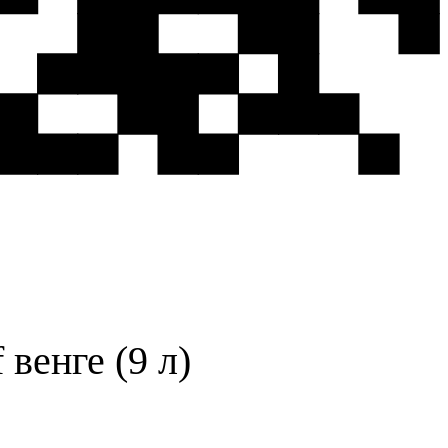
венге (9 л)