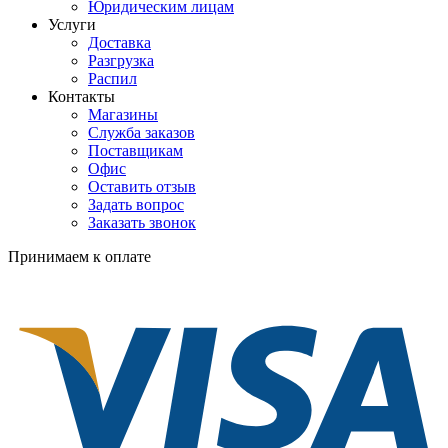
Юридическим лицам
Услуги
Доставка
Разгрузка
Распил
Контакты
Магазины
Служба заказов
Поставщикам
Офис
Оставить отзыв
Задать вопрос
Заказать звонок
Принимаем к оплате