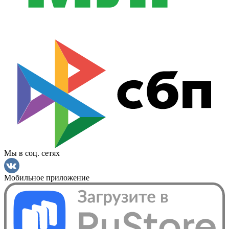
Мы в соц. сетях
Мобильное приложение