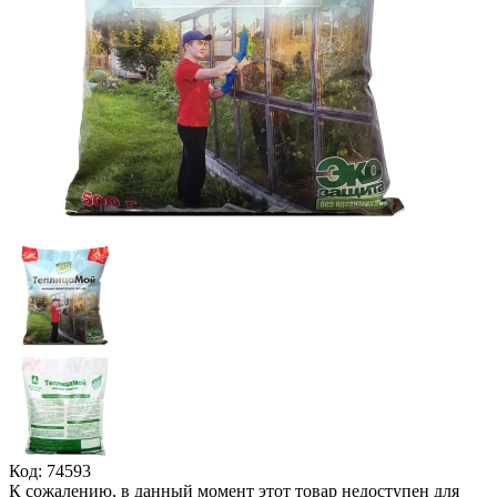
Код: 74593
К сожалению, в данный момент этот товар недоступен для