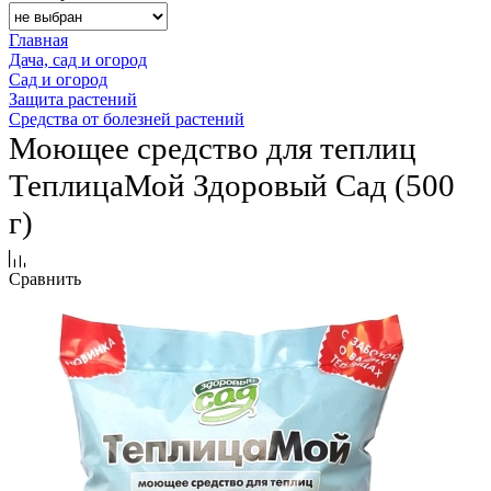
Главная
Дача, сад и огород
Сад и огород
Защита растений
Средства от болезней растений
Моющее средство для теплиц
ТеплицаМой Здоровый Сад (500
г)
Сравнить