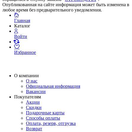
Опубликованная на сайте информация может быть изменена в
любое время без предварительного уведомления.
Главная
Каталог
Войти
Избранное
О компании
О нас
Официальная информация
Вакансии
Покупателям
Акции
Скидки
Подарочные карты
Способы оплаты
Оплата, резерв, отгрузка
Возврат