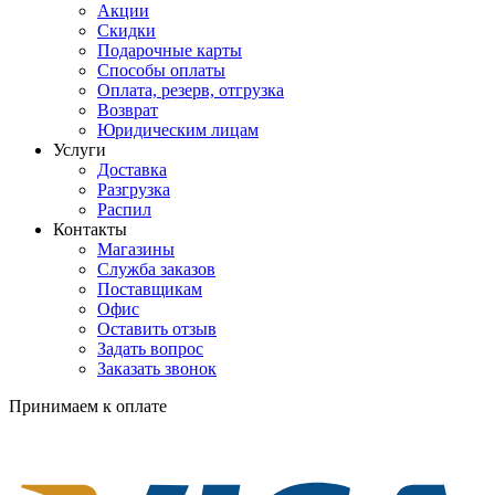
Акции
Скидки
Подарочные карты
Способы оплаты
Оплата, резерв, отгрузка
Возврат
Юридическим лицам
Услуги
Доставка
Разгрузка
Распил
Контакты
Магазины
Служба заказов
Поставщикам
Офис
Оставить отзыв
Задать вопрос
Заказать звонок
Принимаем к оплате