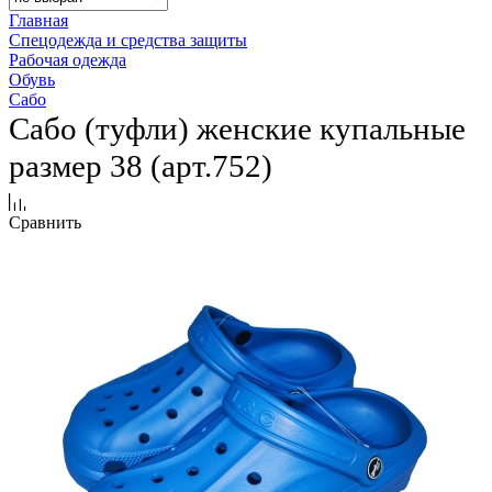
Главная
Спецодежда и средства защиты
Рабочая одежда
Обувь
Сабо
Сабо (туфли) женские купальные
размер 38 (арт.752)
Сравнить