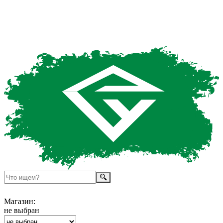
Магазин:
не выбран