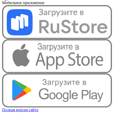
Мобильное приложение
Полная версия сайта