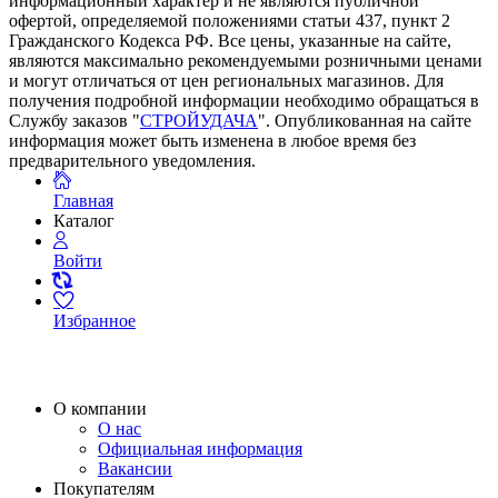
информационный характер и не являются публичной
офертой, определяемой положениями статьи 437, пункт 2
Гражданского Кодекса РФ. Все цены, указанные на сайте,
являются максимально рекомендуемыми розничными ценами
и могут отличаться от цен региональных магазинов. Для
получения подробной информации необходимо обращаться в
Службу заказов "
СТРОЙУДАЧА
". Опубликованная на сайте
информация может быть изменена в любое время без
предварительного уведомления.
Главная
Каталог
Войти
Избранное
О компании
О нас
Официальная информация
Вакансии
Покупателям