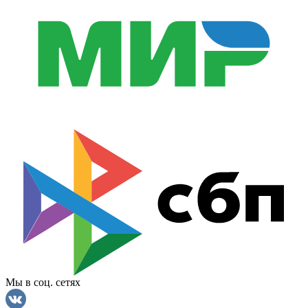
Мы в соц. сетях