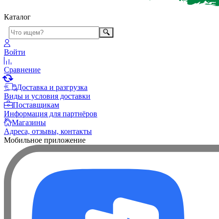
Каталог
Войти
Сравнение
Доставка и разгрузка
Виды и условия доставки
Поставщикам
Информация для партнёров
Магазины
Адреса, отзывы, контакты
Мобильное приложение