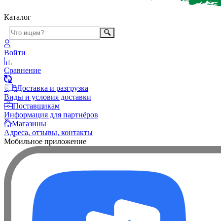
Каталог
Войти
Сравнение
Доставка и разгрузка
Виды и условия доставки
Поставщикам
Информация для партнёров
Магазины
Адреса, отзывы, контакты
Мобильное приложение