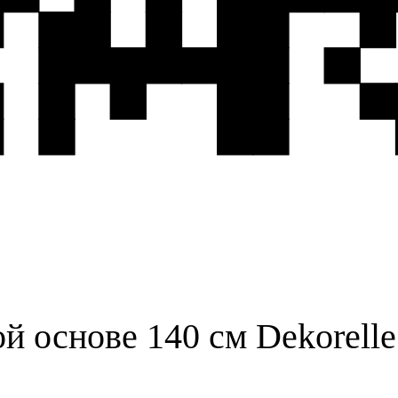
 основе 140 см Dekorelle 