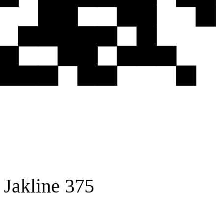
Jakline 375