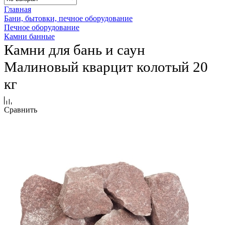
Главная
Бани, бытовки, печное оборудование
Печное оборудование
Камни банные
Камни для бань и саун
Малиновый кварцит колотый 20
кг
Сравнить