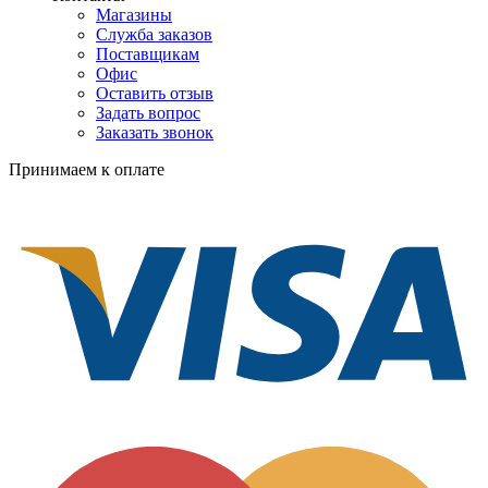
Магазины
Служба заказов
Поставщикам
Офис
Оставить отзыв
Задать вопрос
Заказать звонок
Принимаем к оплате