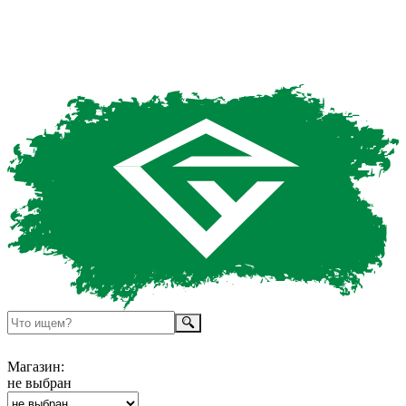
Магазин:
не выбран