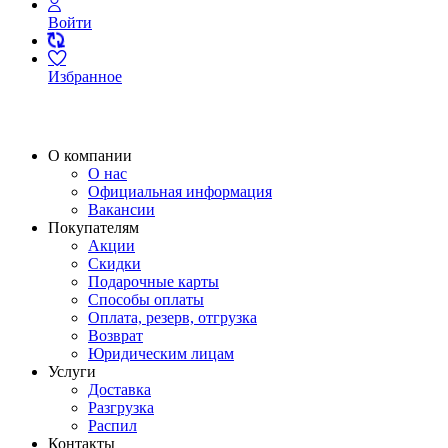
Войти
Избранное
О компании
О нас
Официальная информация
Вакансии
Покупателям
Акции
Скидки
Подарочные карты
Способы оплаты
Оплата, резерв, отгрузка
Возврат
Юридическим лицам
Услуги
Доставка
Разгрузка
Распил
Контакты