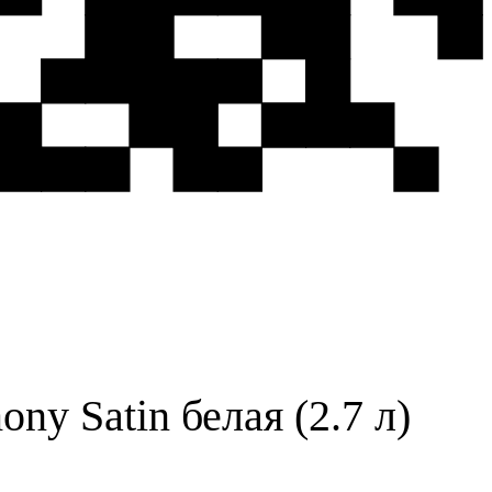
ny Satin белая (2.7 л)