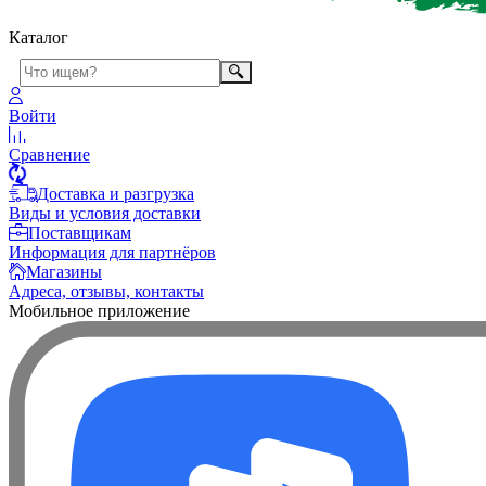
Каталог
Войти
Сравнение
Доставка и разгрузка
Виды и условия доставки
Поставщикам
Информация для партнёров
Магазины
Адреса, отзывы, контакты
Мобильное приложение