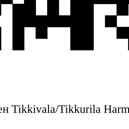
н Tikkivala/Tikkurila Harmo