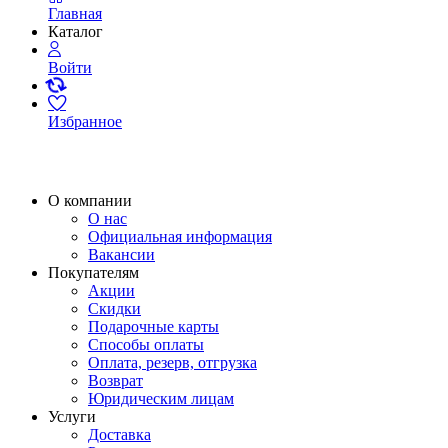
Главная
Каталог
Войти
Избранное
О компании
О нас
Официальная информация
Вакансии
Покупателям
Акции
Скидки
Подарочные карты
Способы оплаты
Оплата, резерв, отгрузка
Возврат
Юридическим лицам
Услуги
Доставка