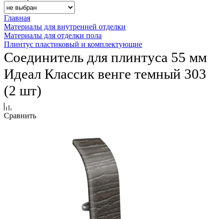
Главная
Материалы для внутренней отделки
Материалы для отделки пола
Плинтус пластиковый и комплектующие
Соединитель для плинтуса 55 мм
Идеал Классик венге темный 303
(2 шт)
Сравнить