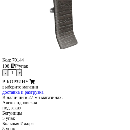
Код: 70144
108
₽
/упак
-
+
В КОРЗИНУ
выберите магазин
доставка и разгрузка
В наличии в 27-ми магазинах:
Александровская
под заказ
Бегуницы
5 упак
Большая Ижора
8 упак