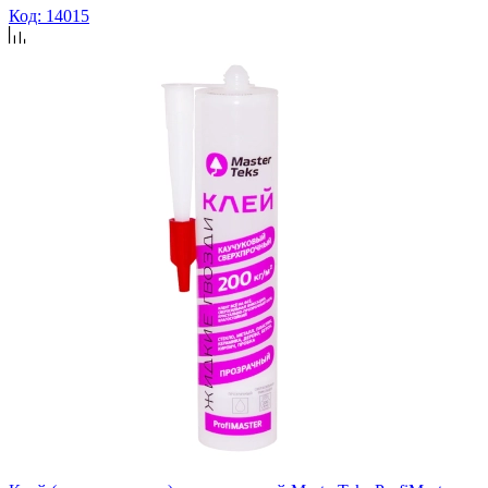
Код: 14015