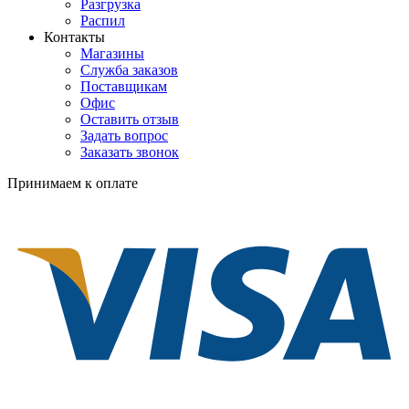
Разгрузка
Распил
Контакты
Магазины
Служба заказов
Поставщикам
Офис
Оставить отзыв
Задать вопрос
Заказать звонок
Принимаем к оплате