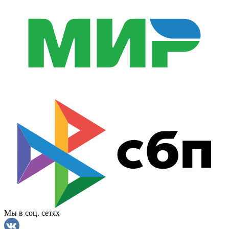
Мы в соц. сетях