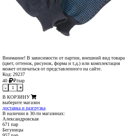
Внимание! В зависимости от партии, внешний вид товара
(цвет, оттенок, рисунок, форма и т.д.) или комплектация
может отличаться от представленного на сайте.
Код: 29237
40
₽
/пар
-
+
В КОРЗИНУ
выберите магазин
доставка и разгрузка
В наличии в 30-ти магазинах:
Александровская
671 пар
Бегуницы
957 пар