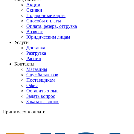
Акции
Скидки
Подарочные карты
Способы оплаты
Оплата, резерв, отгрузка
Возврат
Юридическим лицам
Услуги
Доставка
Разгрузка
Распил
Контакты
Магазины
Служба заказов
Поставщикам
Офис
Оставить отзыв
Задать вопрос
Заказать звонок
Принимаем к оплате