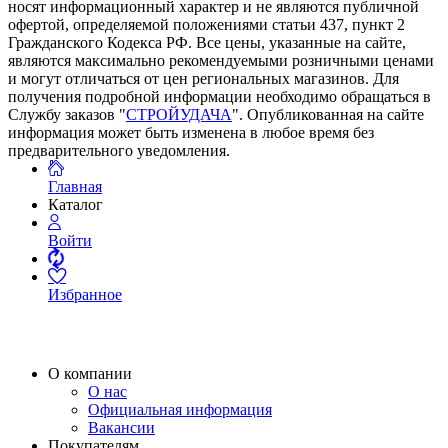
носят информационный характер и не являются публичной
офертой, определяемой положениями статьи 437, пункт 2
Гражданского Кодекса РФ. Все цены, указанные на сайте,
являются максимально рекомендуемыми розничными ценами
и могут отличаться от цен региональных магазинов. Для
получения подробной информации необходимо обращаться в
Службу заказов "
СТРОЙУДАЧА
". Опубликованная на сайте
информация может быть изменена в любое время без
предварительного уведомления.
Главная
Каталог
Войти
Избранное
О компании
О нас
Официальная информация
Вакансии
Покупателям