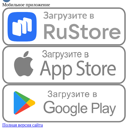
Мобильное приложение
Полная версия сайта