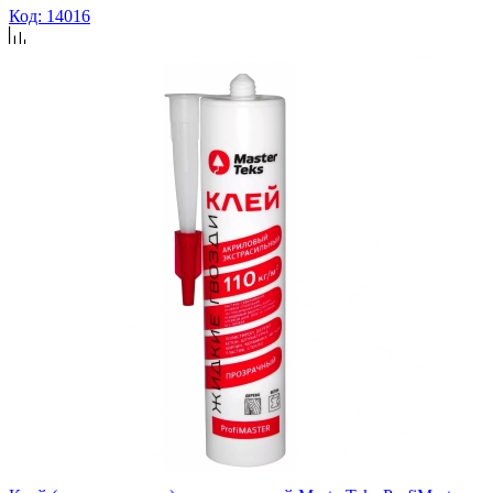
Код: 14016