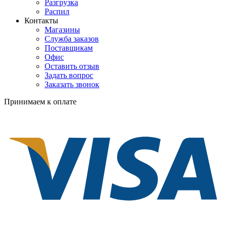
Разгрузка
Распил
Контакты
Магазины
Служба заказов
Поставщикам
Офис
Оставить отзыв
Задать вопрос
Заказать звонок
Принимаем к оплате