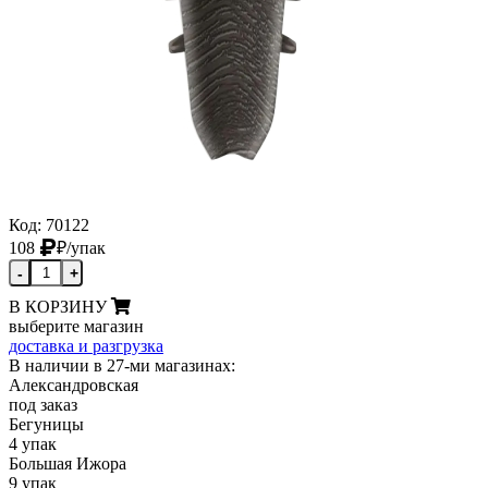
Код: 70122
108
₽
/упак
-
+
В КОРЗИНУ
выберите магазин
доставка и разгрузка
В наличии в 27-ми магазинах:
Александровская
под заказ
Бегуницы
4 упак
Большая Ижора
9 упак