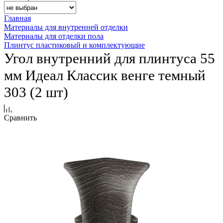
Главная
Материалы для внутренней отделки
Материалы для отделки пола
Плинтус пластиковый и комплектующие
Угол внутренний для плинтуса 55
мм Идеал Классик венге темный
303 (2 шт)
Сравнить