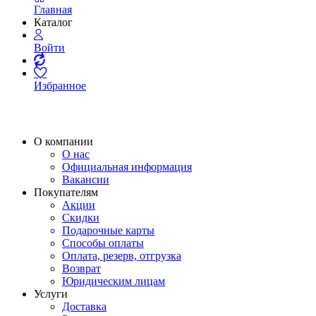
Главная
Каталог
Войти
Избранное
О компании
О нас
Официальная информация
Вакансии
Покупателям
Акции
Скидки
Подарочные карты
Способы оплаты
Оплата, резерв, отгрузка
Возврат
Юридическим лицам
Услуги
Доставка