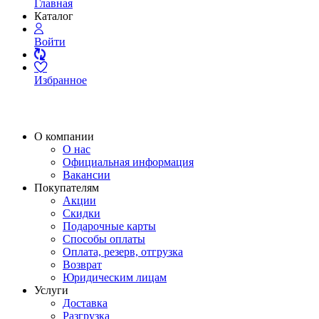
Главная
Каталог
Войти
Избранное
О компании
О нас
Официальная информация
Вакансии
Покупателям
Акции
Скидки
Подарочные карты
Способы оплаты
Оплата, резерв, отгрузка
Возврат
Юридическим лицам
Услуги
Доставка
Разгрузка