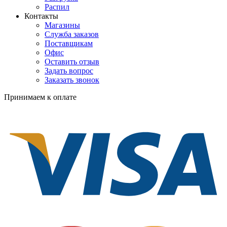
Распил
Контакты
Магазины
Служба заказов
Поставщикам
Офис
Оставить отзыв
Задать вопрос
Заказать звонок
Принимаем к оплате