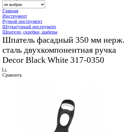
Главная
Инструмент
Ручной инструмент
Штукатурный инструмент
Шпатели, скребки, шаберы
Шпатель фасадный 350 мм нерж.
сталь двухкомпонентная ручка
Decor Black White 317-0350
Сравнить