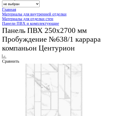
Главная
Материалы для внутренней отделки
Материалы для отделки стен
Панели ПВХ и комплектующие
Панель ПВХ 250х2700 мм
Пробуждение №638/1 каррара
компаньон Центурион
Сравнить