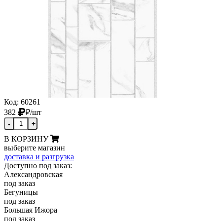
Код: 60261
382
₽
/шт
-
+
В КОРЗИНУ
выберите магазин
доставка и разгрузка
Доступно под заказ:
Александровская
под заказ
Бегуницы
под заказ
Большая Ижора
под заказ