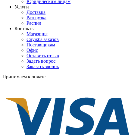
Юридическим лицам
Услуги
Доставка
Разгрузка
Распил
Контакты
Магазины
Служба заказов
Поставщикам
Офис
Оставить отзыв
Задать вопрос
Заказать звонок
Принимаем к оплате