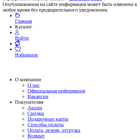
Опубликованная на сайте информация может быть изменена в
любое время без предварительного уведомления.
Главная
Каталог
Войти
Избранное
О компании
О нас
Официальная информация
Вакансии
Покупателям
Акции
Скидки
Подарочные карты
Способы оплаты
Оплата, резерв, отгрузка
Возврат