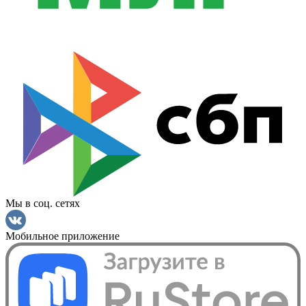
Мы в соц. сетях
Мобильное приложение