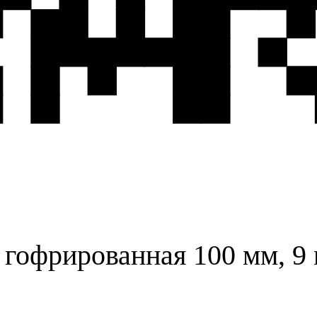
 гофрированная 100 мм, 9 