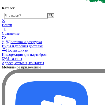
Каталог
Войти
Сравнение
Доставка и разгрузка
Виды и условия доставки
Поставщикам
Информация для партнёров
Магазины
Адреса, отзывы, контакты
Мобильное приложение