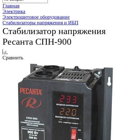
Главная
Электрика
Электрощитовое оборудование
Стабилизаторы напряжения и ИБП
Стабилизатор напряжения
Ресанта СПН-900
Сравнить