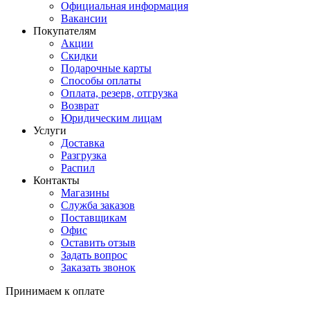
Официальная информация
Вакансии
Покупателям
Акции
Скидки
Подарочные карты
Способы оплаты
Оплата, резерв, отгрузка
Возврат
Юридическим лицам
Услуги
Доставка
Разгрузка
Распил
Контакты
Магазины
Служба заказов
Поставщикам
Офис
Оставить отзыв
Задать вопрос
Заказать звонок
Принимаем к оплате