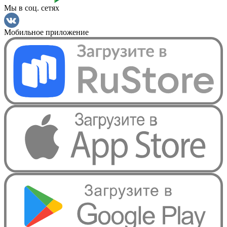
Мы в соц. сетях
Мобильное приложение