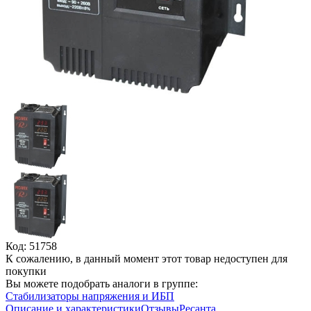
Код: 51758
К сожалению, в данный момент этот товар недоступен для
покупки
Вы можете подобрать аналоги в группе:
Стабилизаторы напряжения и ИБП
Описание и характеристики
Отзывы
Ресанта