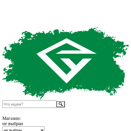
Магазин:
не выбран