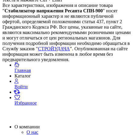
Все характеристики, изображения и описание товара
"
Стабилизатор напряжения Ресанта СПН-900
" носят
информационный характер и не являются публичной
офертой, определяемой положениями статьи 437, пункт 2
Гражданского Кодекса РФ. Все цены, указанные на сайте,
являются максимально рекомендуемыми розничными ценами
и могут отличаться от цен региональных магазинов. Для
получения подробной информации необходимо обращаться в
Службу заказов "
СТРОЙУДАЧА
". Опубликованная на сайте
информация может быть изменена в любое время без
предварительного уведомления.
Главная
Каталог
Войти
Избранное
О компании
О нас