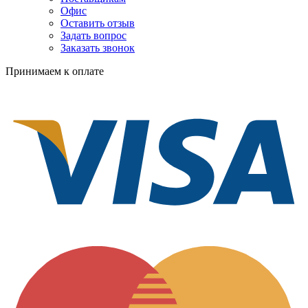
Офис
Оставить отзыв
Задать вопрос
Заказать звонок
Принимаем к оплате