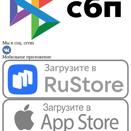
Мы в соц. сетях
Мобильное приложение