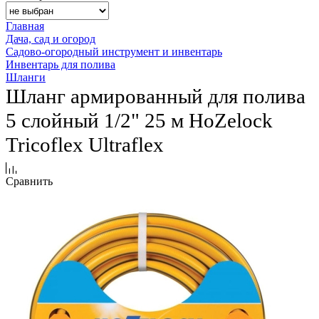
Главная
Дача, сад и огород
Садово-огородный инструмент и инвентарь
Инвентарь для полива
Шланги
Шланг армированный для полива
5 слойный 1/2" 25 м HoZelock
Tricoflex Ultraflex
Сравнить