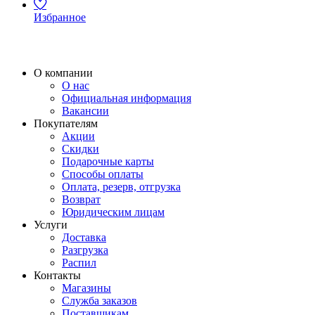
Избранное
О компании
О нас
Официальная информация
Вакансии
Покупателям
Акции
Скидки
Подарочные карты
Способы оплаты
Оплата, резерв, отгрузка
Возврат
Юридическим лицам
Услуги
Доставка
Разгрузка
Распил
Контакты
Магазины
Служба заказов
Поставщикам