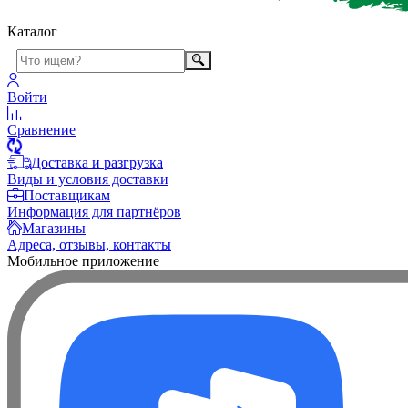
Каталог
Войти
Сравнение
Доставка и разгрузка
Виды и условия доставки
Поставщикам
Информация для партнёров
Магазины
Адреса, отзывы, контакты
Мобильное приложение