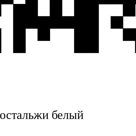
остальжи белый