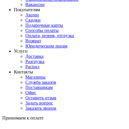
Вакансии
Покупателям
Акции
Скидки
Подарочные карты
Способы оплаты
Оплата, резерв, отгрузка
Возврат
Юридическим лицам
Услуги
Доставка
Разгрузка
Распил
Контакты
Магазины
Служба заказов
Поставщикам
Офис
Оставить отзыв
Задать вопрос
Заказать звонок
Принимаем к оплате