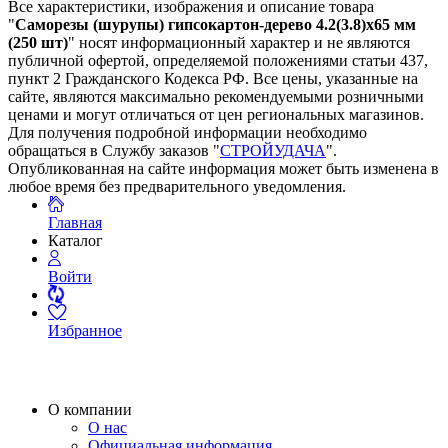
Все характеристики, изображения и описание товара
"
Саморезы (шурупы) гипсокартон-дерево 4.2(3.8)х65 мм
(250 шт)
" носят информационный характер и не являются
публичной офертой, определяемой положениями статьи 437,
пункт 2 Гражданского Кодекса РФ. Все цены, указанные на
сайте, являются максимально рекомендуемыми розничными
ценами и могут отличаться от цен региональных магазинов.
Для получения подробной информации необходимо
обращаться в Службу заказов "
СТРОЙУДАЧА
".
Опубликованная на сайте информация может быть изменена в
любое время без предварительного уведомления.
Главная
Каталог
Войти
Избранное
О компании
О нас
Официальная информация