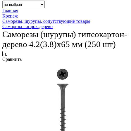
Главная
Крепеж
Саморезы, шурупы, сопутствующие товары
Саморезы гипрок-дерево
Саморезы (шурупы) гипсокартон-
дерево 4.2(3.8)х65 мм (250 шт)
Сравнить