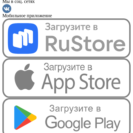
Мы в соц. сетях
Мобильное приложение