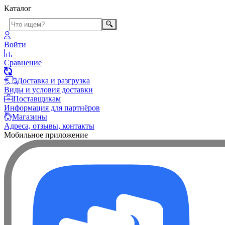
Каталог
Войти
Сравнение
Доставка и разгрузка
Виды и условия доставки
Поставщикам
Информация для партнёров
Магазины
Адреса, отзывы, контакты
Мобильное приложение