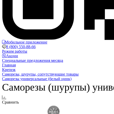
Мобильное приложение
8 (800) 550-88-66
Режим работы
Акции
Специальные предложения месяца
Главная
Крепеж
Саморезы, шурупы, сопутствующие товары
Саморезы универсальные (белый цинк)
Саморезы (шурупы) униве
Сравнить