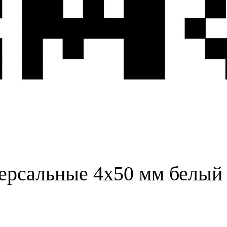
рсальные 4х50 мм белый 