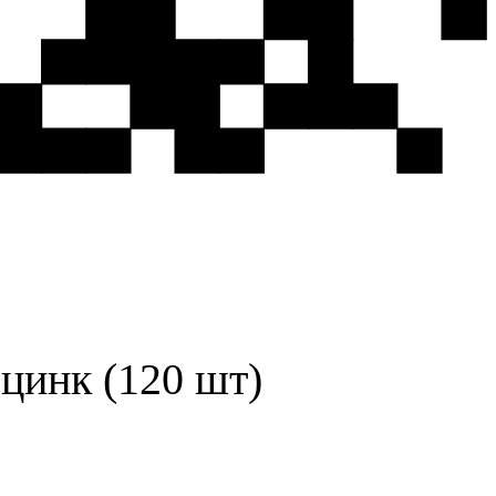
цинк (120 шт)