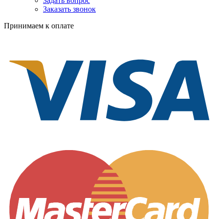
Задать вопрос
Заказать звонок
Принимаем к оплате