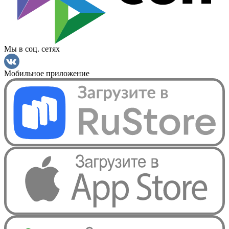
Мы в соц. сетях
Мобильное приложение