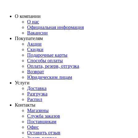
О компании
О нас
Официальная информация
Вакансии
Покупателям
Акции
Скидки
Подарочные карты
Способы оплаты
Оплата, резерв, отгрузка
Возврат
Юридическим лицам
Услуги
Доставка
Разгрузка
Распил
Контакты
Магазины
Служба заказов
Поставщикам
Офис
Оставить отзыв