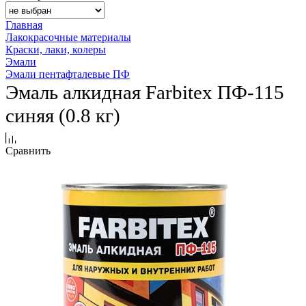
Главная
Лакокрасочные материалы
Краски, лаки, колеры
Эмали
Эмали пентафталевые ПФ
Эмаль алкидная Farbitex ПФ-115
синяя (0.8 кг)
Сравнить