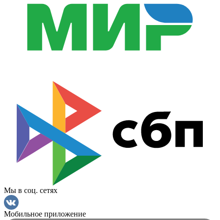
Мы в соц. сетях
Мобильное приложение