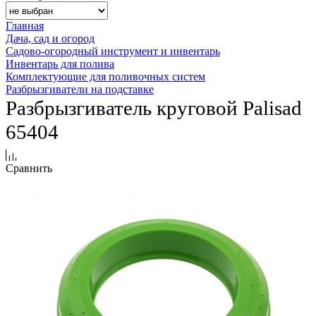
Главная
Дача, сад и огород
Садово-огородный инструмент и инвентарь
Инвентарь для полива
Комплектующие для поливочных систем
Разбрызгиватели на подставке
Разбрызгиватель круговой Palisad
65404
Сравнить