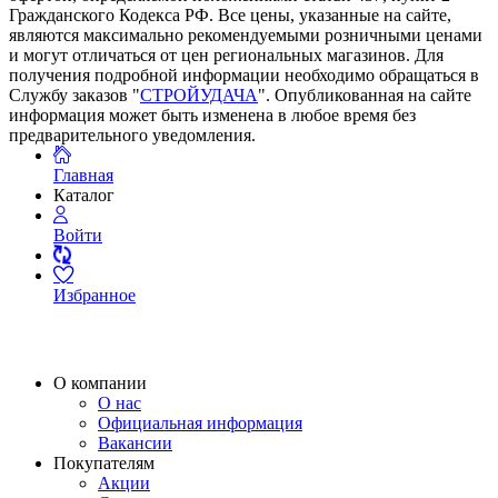
Гражданского Кодекса РФ. Все цены, указанные на сайте,
являются максимально рекомендуемыми розничными ценами
и могут отличаться от цен региональных магазинов. Для
получения подробной информации необходимо обращаться в
Службу заказов "
СТРОЙУДАЧА
". Опубликованная на сайте
информация может быть изменена в любое время без
предварительного уведомления.
Главная
Каталог
Войти
Избранное
О компании
О нас
Официальная информация
Вакансии
Покупателям
Акции