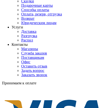
Скидки
Подарочные карты
Способы оплаты
Оплата, резерв, отгрузка
Возврат
Юридическим лицам
Услуги
Доставка
Разгрузка
Распил
Контакты
Магазины
Служба заказов
Поставщикам
Офис
Оставить отзыв
Задать вопрос
Заказать звонок
Принимаем к оплате