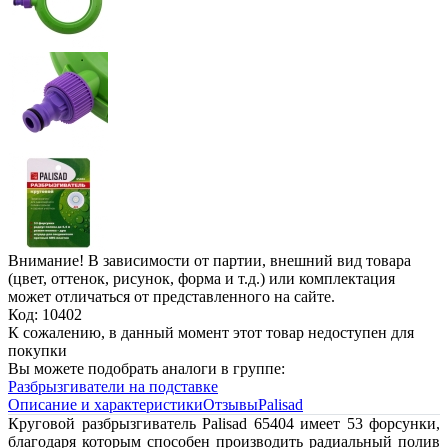
Внимание! В зависимости от партии, внешний вид товара
(цвет, оттенок, рисунок, форма и т.д.) или комплектация
может отличаться от представленного на сайте.
Код: 10402
К сожалению, в данный момент этот товар недоступен для
покупки
Вы можете подобрать аналоги в группе:
Разбрызгиватели на подставке
Описание и характеристики
Отзывы
Palisad
Круговой разбрызгиватель Palisad 65404 имеет 53 форсунки,
благодаря которым способен производить радиальный полив