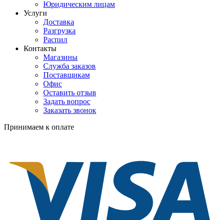
Юридическим лицам
Услуги
Доставка
Разгрузка
Распил
Контакты
Магазины
Служба заказов
Поставщикам
Офис
Оставить отзыв
Задать вопрос
Заказать звонок
Принимаем к оплате