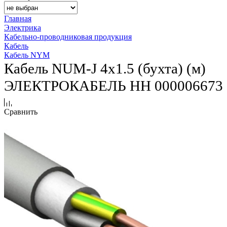
Главная
Электрика
Кабельно-проводниковая продукция
Кабель
Кабель NYM
Кабель NUM-J 4х1.5 (бухта) (м)
ЭЛЕКТРОКАБЕЛЬ НН 000006673
Сравнить