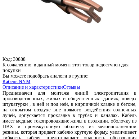
Код: 30888
К сожалению, в данный момент этот товар недоступен для
покупки
Вы можете подобрать аналоги в группе:
Кабель NYM
Описание и характеристики
Отзывы
Предназначен для монтажа линий электропитания в
производственных, жилых и общественных зданиях, поверх
штукатурки , в ней и под ней, в кирпичной кладке и бетоне,
на открытом воздухе вне прямого воздействия солнечных
лучей, допускается прокладка в трубах и каналах. Кабель
имеет медные токопроводящие жилы в изоляции, оболочку из
ПВХ и промежуточную оболочку из мелонаполненной
резины, которая придает кабелю круглую форму, увеличивает
гибкость кабеля, предотвращает опасность образования