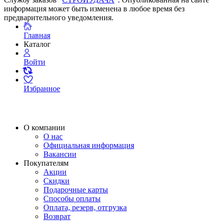
информация может быть изменена в любое время без
предварительного уведомления.
Главная
Каталог
Войти
Избранное
О компании
О нас
Официальная информация
Вакансии
Покупателям
Акции
Скидки
Подарочные карты
Способы оплаты
Оплата, резерв, отгрузка
Возврат