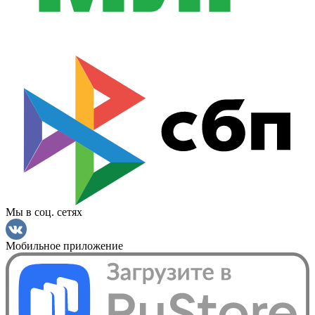
Мы в соц. сетях
Мобильное приложение