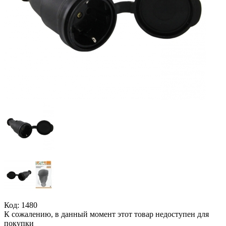
Код: 1480
К сожалению, в данный момент этот товар недоступен для
покупки