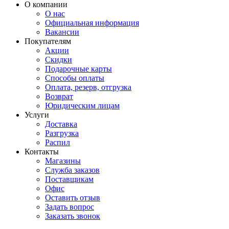
О компании
О нас
Официальная информация
Вакансии
Покупателям
Акции
Скидки
Подарочные карты
Способы оплаты
Оплата, резерв, отгрузка
Возврат
Юридическим лицам
Услуги
Доставка
Разгрузка
Распил
Контакты
Магазины
Служба заказов
Поставщикам
Офис
Оставить отзыв
Задать вопрос
Заказать звонок