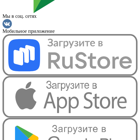
Мы в соц. сетях
Мобильное приложение