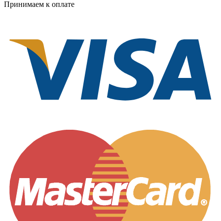
Принимаем к оплате