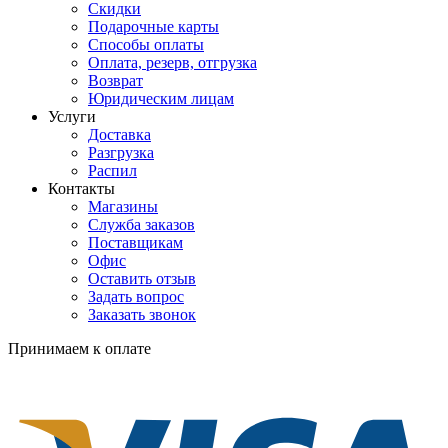
Скидки
Подарочные карты
Способы оплаты
Оплата, резерв, отгрузка
Возврат
Юридическим лицам
Услуги
Доставка
Разгрузка
Распил
Контакты
Магазины
Служба заказов
Поставщикам
Офис
Оставить отзыв
Задать вопрос
Заказать звонок
Принимаем к оплате