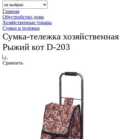
Главная
Обустройство дома
Хозяйственные товары
Сумки и тележки
Сумка-тележка хозяйственная
Рыжий кот D-203
Сравнить