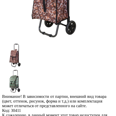
Внимание! В зависимости от партии, внешний вид товара
(цвет, оттенок, рисунок, форма и т.д.) или комплектация
может отличаться от представленного на сайте.
Код: 30411
К сожалению, в данный момент этот товар недоступен для