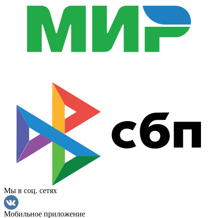
Мы в соц. сетях
Мобильное приложение