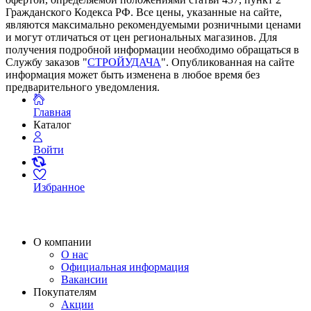
Гражданского Кодекса РФ. Все цены, указанные на сайте,
являются максимально рекомендуемыми розничными ценами
и могут отличаться от цен региональных магазинов. Для
получения подробной информации необходимо обращаться в
Службу заказов "
СТРОЙУДАЧА
". Опубликованная на сайте
информация может быть изменена в любое время без
предварительного уведомления.
Главная
Каталог
Войти
Избранное
О компании
О нас
Официальная информация
Вакансии
Покупателям
Акции