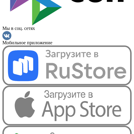
Мы в соц. сетях
Мобильное приложение