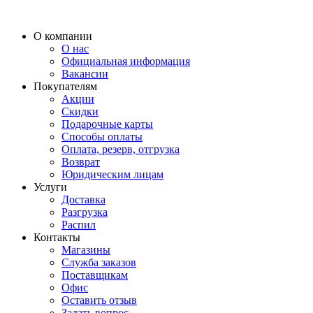
О компании
О нас
Официальная информация
Вакансии
Покупателям
Акции
Скидки
Подарочные карты
Способы оплаты
Оплата, резерв, отгрузка
Возврат
Юридическим лицам
Услуги
Доставка
Разгрузка
Распил
Контакты
Магазины
Служба заказов
Поставщикам
Офис
Оставить отзыв
Задать вопрос