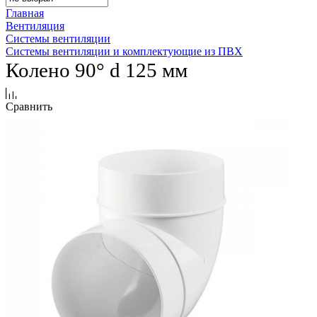
Главная
Вентиляция
Системы вентиляции
Системы вентиляции и комплектующие из ПВХ
Колено 90° d 125 мм
Сравнить