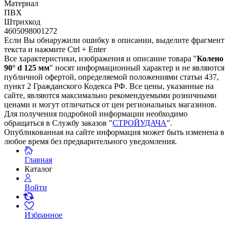
Материал
ПВХ
Штрихкод
4605098001272
Если Вы обнаружили ошибку в описании, выделите фрагмент
текста и нажмите Ctrl + Enter
Все характеристики, изображения и описание товара "
Колено
90° d 125 мм
" носят информационный характер и не являются
публичной офертой, определяемой положениями статьи 437,
пункт 2 Гражданского Кодекса РФ. Все цены, указанные на
сайте, являются максимально рекомендуемыми розничными
ценами и могут отличаться от цен региональных магазинов.
Для получения подробной информации необходимо
обращаться в Службу заказов "
СТРОЙУДАЧА
".
Опубликованная на сайте информация может быть изменена в
любое время без предварительного уведомления.
Главная
Каталог
Войти
Избранное