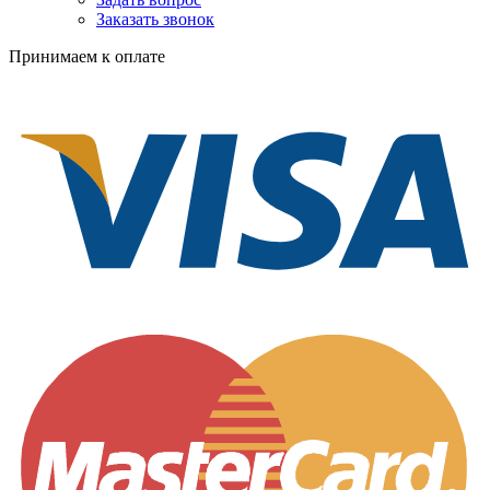
Заказать звонок
Принимаем к оплате