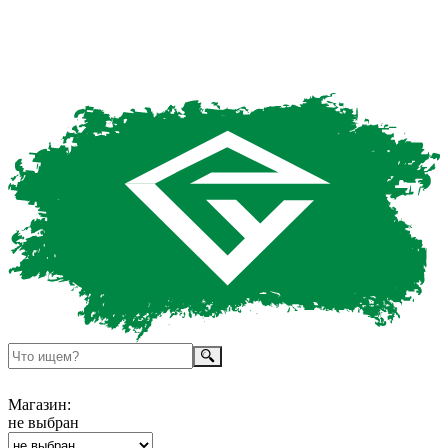
Магазин:
не выбран