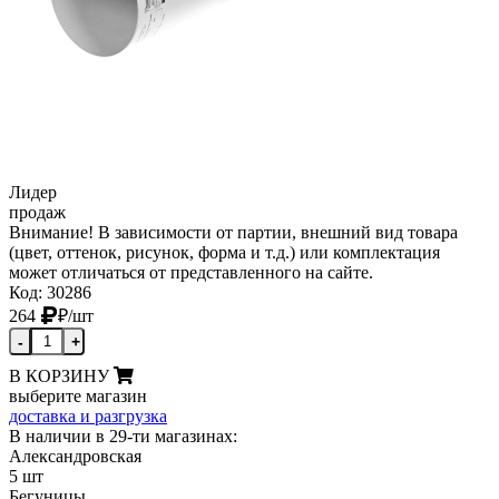
Лидер
продаж
Внимание! В зависимости от партии, внешний вид товара
(цвет, оттенок, рисунок, форма и т.д.) или комплектация
может отличаться от представленного на сайте.
Код: 30286
264
₽
/шт
-
+
В КОРЗИНУ
выберите магазин
доставка и разгрузка
В наличии в 29-ти магазинах:
Александровская
5 шт
Бегуницы