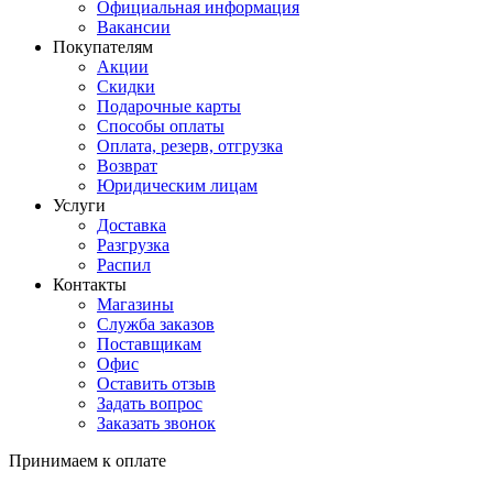
Официальная информация
Вакансии
Покупателям
Акции
Скидки
Подарочные карты
Способы оплаты
Оплата, резерв, отгрузка
Возврат
Юридическим лицам
Услуги
Доставка
Разгрузка
Распил
Контакты
Магазины
Служба заказов
Поставщикам
Офис
Оставить отзыв
Задать вопрос
Заказать звонок
Принимаем к оплате