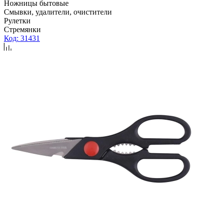
Ножницы бытовые
Смывки, удалители, очистители
Рулетки
Стремянки
Код: 31431