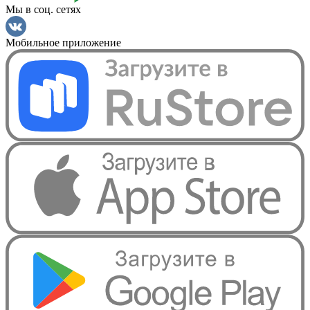
Мы в соц. сетях
Мобильное приложение