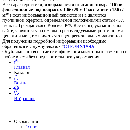
Все характеристики, изображения и описание товара "
Обои
флизелиновые под покраску 1.06х25 м Гласс мастер 130 г/
м²
" носят информационный характер и не являются
публичной офертой, определяемой положениями статьи 437,
пункт 2 Гражданского Кодекса РФ. Все цены, указанные на
сайте, являются максимально рекомендуемыми розничными
ценами и могут отличаться от цен региональных магазинов.
Для получения подробной информации необходимо
обращаться в Службу заказов "
СТРОЙУДАЧА
".
Опубликованная на сайте информация может быть изменена в
любое время без предварительного уведомления.
Главная
Каталог
Войти
Избранное
О компании
О нас