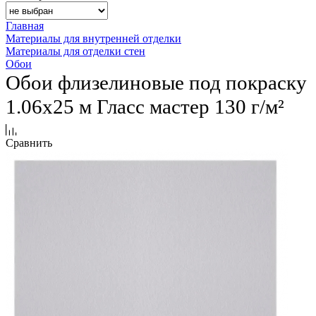
Главная
Материалы для внутренней отделки
Материалы для отделки стен
Обои
Обои флизелиновые под покраску
1.06х25 м Гласс мастер 130 г/м²
Сравнить