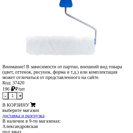
Внимание! В зависимости от партии, внешний вид товара
(цвет, оттенок, рисунок, форма и т.д.) или комплектация
может отличаться от представленного на сайте.
Код: 37420
196
₽
/шт
-
+
В КОРЗИНУ
выберите магазин
доставка и разгрузка
В наличии в 9-ти магазинах:
Александровская
под заказ