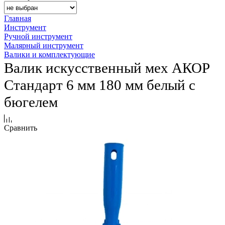
Главная
Инструмент
Ручной инструмент
Малярный инструмент
Валики и комплектующие
Валик искусственный мех АКОР
Стандарт 6 мм 180 мм белый с
бюгелем
Сравнить