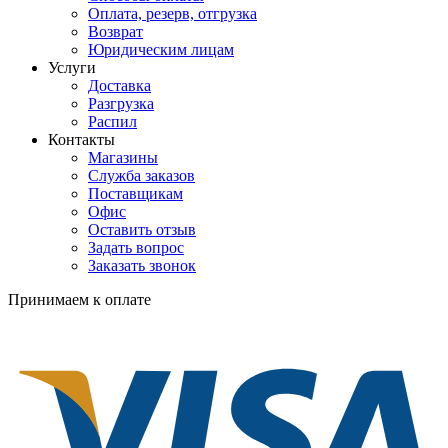
Оплата, резерв, отгрузка
Возврат
Юридическим лицам
Услуги
Доставка
Разгрузка
Распил
Контакты
Магазины
Служба заказов
Поставщикам
Офис
Оставить отзыв
Задать вопрос
Заказать звонок
Принимаем к оплате