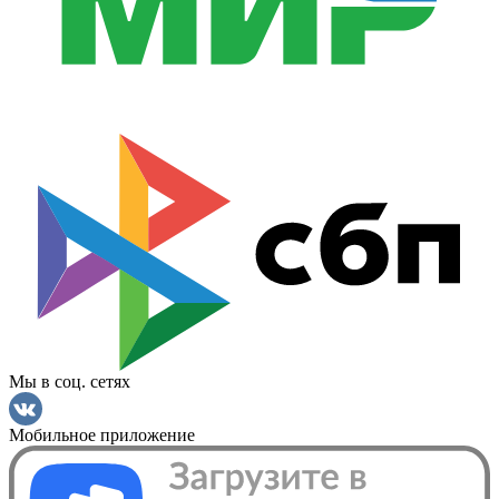
Мы в соц. сетях
Мобильное приложение