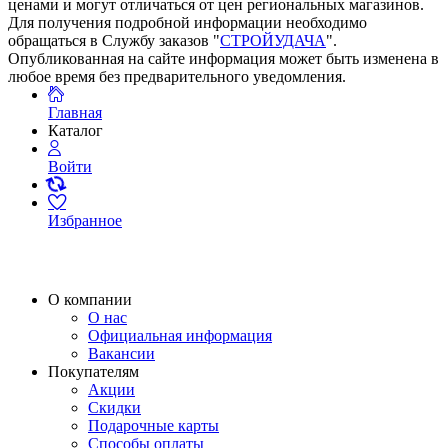
ценами и могут отличаться от цен региональных магазинов.
Для получения подробной информации необходимо
обращаться в Службу заказов "
СТРОЙУДАЧА
".
Опубликованная на сайте информация может быть изменена в
любое время без предварительного уведомления.
Главная
Каталог
Войти
Избранное
О компании
О нас
Официальная информация
Вакансии
Покупателям
Акции
Скидки
Подарочные карты
Способы оплаты