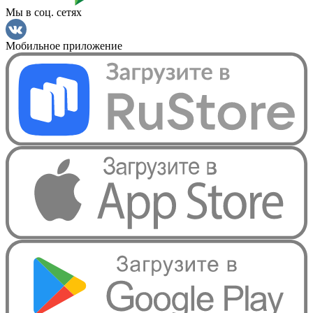
Мы в соц. сетях
Мобильное приложение