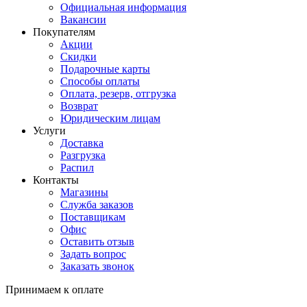
Официальная информация
Вакансии
Покупателям
Акции
Скидки
Подарочные карты
Способы оплаты
Оплата, резерв, отгрузка
Возврат
Юридическим лицам
Услуги
Доставка
Разгрузка
Распил
Контакты
Магазины
Служба заказов
Поставщикам
Офис
Оставить отзыв
Задать вопрос
Заказать звонок
Принимаем к оплате