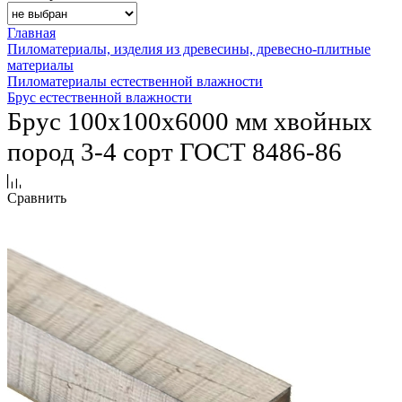
Главная
Пиломатериалы, изделия из древесины, древесно-плитные
материалы
Пиломатериалы естественной влажности
Брус естественной влажности
Брус 100х100х6000 мм хвойных
пород 3-4 сорт ГОСТ 8486-86
Сравнить