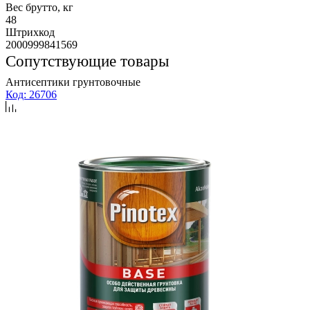
Вес брутто, кг
48
Штрихкод
2000999841569
Сопутствующие товары
Антисептики грунтовочные
Код: 26706